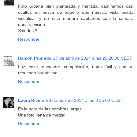
Foto urbana bien planteada y narrada, caminamos casi
ocultos en busca de aquello que nuestra vista pueda
visualizar y de esta manera captamos con la cámara
nuestra visión.
Saludos !!
Responder
Ramon Pruneda
27 de abril de 2014 a las 20:26:00 CEST
Luz, color, encuadre, composición, nada fácil y con un
resultado buenísimo.
Responder
Laura Rivera
28 de abril de 2014 a las 0:35:00 CEST
Es la hora de las sombras largas.
Una foto llena de magia!
Responder