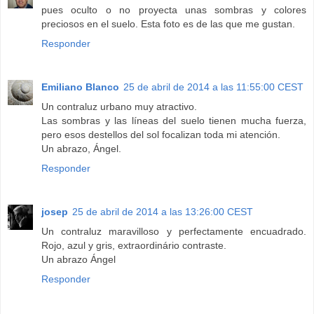
pues oculto o no proyecta unas sombras y colores
preciosos en el suelo. Esta foto es de las que me gustan.
Responder
Emiliano Blanco
25 de abril de 2014 a las 11:55:00 CEST
Un contraluz urbano muy atractivo.
Las sombras y las líneas del suelo tienen mucha fuerza,
pero esos destellos del sol focalizan toda mi atención.
Un abrazo, Ángel.
Responder
josep
25 de abril de 2014 a las 13:26:00 CEST
Un contraluz maravilloso y perfectamente encuadrado.
Rojo, azul y gris, extraordinário contraste.
Un abrazo Ángel
Responder