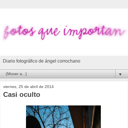
Diario fotográfico de ángel corrochano
▼
viernes, 25 de abril de 2014
Casi oculto