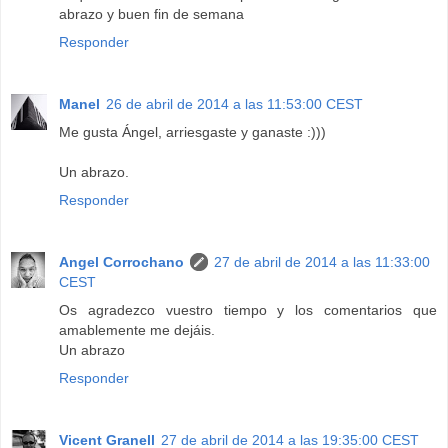
abrazo y buen fin de semana
Responder
Manel
26 de abril de 2014 a las 11:53:00 CEST
Me gusta Ángel, arriesgaste y ganaste :)))
Un abrazo.
Responder
Angel Corrochano
27 de abril de 2014 a las 11:33:00
CEST
Os agradezco vuestro tiempo y los comentarios que
amablemente me dejáis.
Un abrazo
Responder
Vicent Granell
27 de abril de 2014 a las 19:35:00 CEST