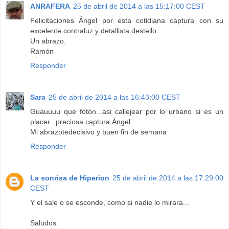
ANRAFERA
25 de abril de 2014 a las 15:17:00 CEST
Felicitaciones Ángel por esta cotidiana captura con su
excelente contraluz y detallista destello.
Un abrazo.
Ramón
Responder
Sara
25 de abril de 2014 a las 16:43:00 CEST
Guauuuu que fotón...asi callejear por lo urbano si es un
placer...preciosa captura Ángel.
Mi abrazotedecisivo y buen fin de semana
Responder
La sonrisa de Hiperion
25 de abril de 2014 a las 17:29:00
CEST
Y el sale o se esconde, como si nadie lo mirara...
Saludos.