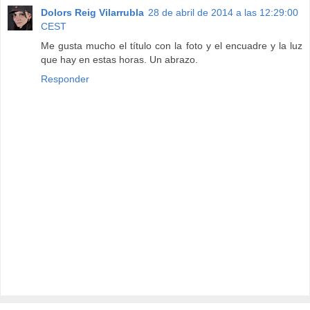
Dolors Reig Vilarrubla
28 de abril de 2014 a las 12:29:00
CEST
Me gusta mucho el título con la foto y el encuadre y la luz
que hay en estas horas. Un abrazo.
Responder