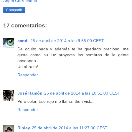
Angel Corrochano
Compartir
17 comentarios:
candi
25 de abril de 2014 a las 9:55:00 CEST
De oculto nada y además te ha quedado precioso, me
gusta como su luz proyecta las sombras de la gente
paseando.
Un abrazo!
Responder
José Ramón
25 de abril de 2014 a las 10:51:00 CEST
Puro color. Ese rojo me llama. Bien vista.
Responder
Ripley
25 de abril de 2014 a las 11:27:00 CEST