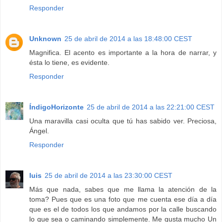
Responder
Unknown
25 de abril de 2014 a las 18:48:00 CEST
Magnifica. El acento es importante a la hora de narrar, y
ésta lo tiene, es evidente.
Responder
ÍndigoHorizonte
25 de abril de 2014 a las 22:21:00 CEST
Una maravilla casi oculta que tú has sabido ver. Preciosa,
Ángel.
Responder
luis
25 de abril de 2014 a las 23:30:00 CEST
Más que nada, sabes que me llama la atención de la
toma? Pues que es una foto que me cuenta ese día a día
que es el de todos los que andamos por la calle buscando
lo que sea o caminando simplemente. Me gusta mucho Un