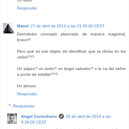
Un beso
Responder
Manel
27 de abril de 2014 a las 21:45:00 CEST
Demoledor concepto plasmado de manera magistral,
bravo!!!
Pero qué es ese objeto sin identificar que se divisa en los
cielos???
Un pájaro? un avión? un ángel salvador? o la ira del señor
a punto de estallar???
Un abrazo.
Responder
Respuestas
Angel Corrochano
28 de abril de 2014 a las
9:28:00 CEST