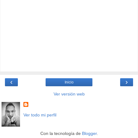
‹
›
Inicio
Ver versión web
Ver todo mi perfil
Con la tecnología de
Blogger
.