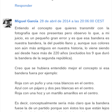
Responder
Miguel García
28 de abril de 2014 a las 20:06:00 CEST
Entiendo el concepto que quieres transmitir con la
fotografía que nos presentas pero observo lo que, a mi
juicio, es un pequeño gran error y es que esa bandera es
nuestra bandera, la del pueblo llano y, aunque sus colores
son aún más antiguos en nuestra historia, lo viene siendo
así desde hace más de 220 años (excluidos los 9 que duró
la bandera de la segunda república).
Creo que se hubiera entendido mejor el concepto si esa
bandera fuera por ejemplo:
Roja con un puño y una rosa blancos en el centro.
Azul con un pájaro y dos pes blancas en el centro.
Roja con una hoz y un martillo amarillos en el centro.
Es decir, conceptualmente sería más claro que la bandera
fuese la de un partido porque son éstos los que están lejos