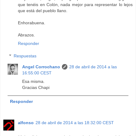
que tenéis en Colón, nada mejor para representar lo lejos
que está del pueblo llano.
Enhorabuena.
Abrazos.
Responder
Respuestas
Angel Corrochano
28 de abril de 2014 a las
16:55:00 CEST
Esa misma.
Gracias Chapi
Responder
alfonso
28 de abril de 2014 a las 18:32:00 CEST