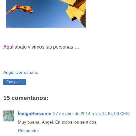
-
Aquí
abajo vivimos las personas …
Angel Corrochano
Compartir
15 comentarios:
ÍndigoHorizonte
27 de abril de 2014 a las 14:54:00 CEST
Muy buena, Ángel. En todos los sentidos.
Responder