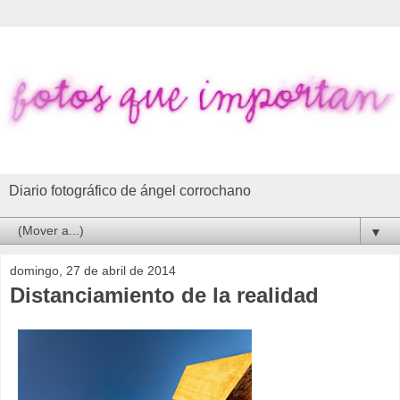
Diario fotográfico de ángel corrochano
▼
domingo, 27 de abril de 2014
Distanciamiento de la realidad