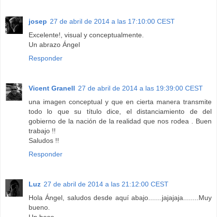
josep
27 de abril de 2014 a las 17:10:00 CEST
Excelente!, visual y conceptualmente.
Un abrazo Ángel
Responder
Vicent Granell
27 de abril de 2014 a las 19:39:00 CEST
una imagen conceptual y que en cierta manera transmite
todo lo que su título dice, el distanciamiento de del
gobierno de la nación de la realidad que nos rodea . Buen
trabajo !!
Saludos !!
Responder
Luz
27 de abril de 2014 a las 21:12:00 CEST
Hola Ángel, saludos desde aquí abajo.......jajajaja........Muy
bueno.