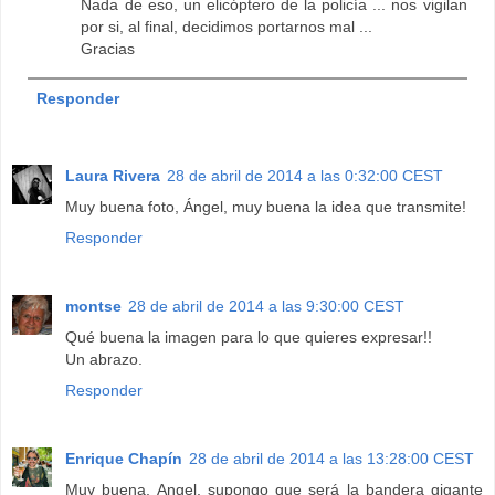
Nada de eso, un elicóptero de la policía ... nos vigilan
por si, al final, decidimos portarnos mal ...
Gracias
Responder
Laura Rivera
28 de abril de 2014 a las 0:32:00 CEST
Muy buena foto, Ángel, muy buena la idea que transmite!
Responder
montse
28 de abril de 2014 a las 9:30:00 CEST
Qué buena la imagen para lo que quieres expresar!!
Un abrazo.
Responder
Enrique Chapín
28 de abril de 2014 a las 13:28:00 CEST
Muy buena, Angel, supongo que será la bandera gigante