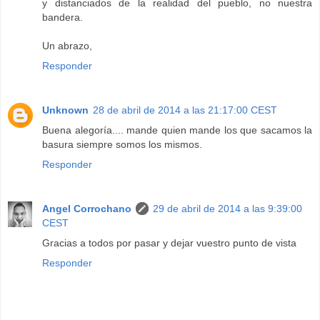
y distanciados de la realidad del pueblo, no nuestra
bandera.
Un abrazo,
Responder
Unknown
28 de abril de 2014 a las 21:17:00 CEST
Buena alegoría.... mande quien mande los que sacamos la
basura siempre somos los mismos.
Responder
Angel Corrochano
29 de abril de 2014 a las 9:39:00
CEST
Gracias a todos por pasar y dejar vuestro punto de vista
Responder