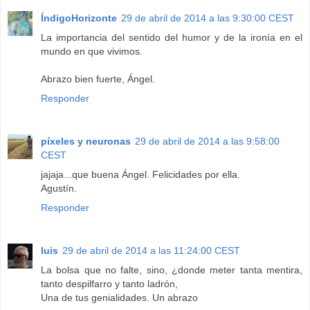
ÍndigoHorizonte
29 de abril de 2014 a las 9:30:00 CEST
La importancia del sentido del humor y de la ironía en el
mundo en que vivimos.
Abrazo bien fuerte, Ángel.
Responder
píxeles y neuronas
29 de abril de 2014 a las 9:58:00
CEST
jajaja...que buena Ángel. Felicidades por ella.
Agustín.
Responder
luis
29 de abril de 2014 a las 11:24:00 CEST
La bolsa que no falte, sino, ¿donde meter tanta mentira,
tanto despilfarro y tanto ladrón,
Una de tus genialidades. Un abrazo