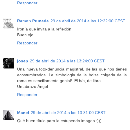
Responder
Ramon Pruneda
29 de abril de 2014 a las 12:22:00 CEST
Ironía que invita a la reflexión.
Buen ojo.
Responder
josep
29 de abril de 2014 a las 13:24:00 CEST
Una nueva foto-denúncia magistral, de las que nos tienes
acostumbrados. La simbologia de la bolsa colgada de la
rama es sencillamente genial!. El b/n, de libro.
Un abrazo Ángel
Responder
Manel
29 de abril de 2014 a las 13:31:00 CEST
Qué buen título para la estupenda imagen :)))