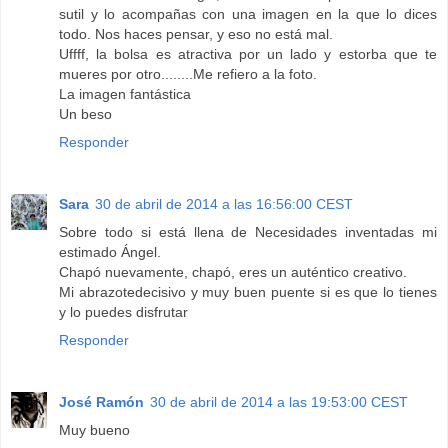
sutil y lo acompañas con una imagen en la que lo dices
todo. Nos haces pensar, y eso no está mal.
Uffff, la bolsa es atractiva por un lado y estorba que te
mueres por otro........Me refiero a la foto.
La imagen fantástica
Un beso
Responder
Sara
30 de abril de 2014 a las 16:56:00 CEST
Sobre todo si está llena de Necesidades inventadas mi
estimado Ángel.
Chapó nuevamente, chapó, eres un auténtico creativo.
Mi abrazotedecisivo y muy buen puente si es que lo tienes
y lo puedes disfrutar
Responder
José Ramón
30 de abril de 2014 a las 19:53:00 CEST
Muy bueno