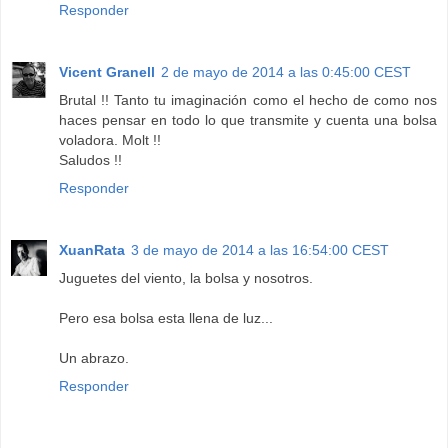
Responder
Vicent Granell
2 de mayo de 2014 a las 0:45:00 CEST
Brutal !! Tanto tu imaginación como el hecho de como nos
haces pensar en todo lo que transmite y cuenta una bolsa
voladora. Molt !!
Saludos !!
Responder
XuanRata
3 de mayo de 2014 a las 16:54:00 CEST
Juguetes del viento, la bolsa y nosotros.
Pero esa bolsa esta llena de luz...
Un abrazo.
Responder