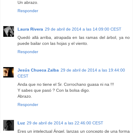
Un abrazo.
Responder
Laura Rivera
29 de abril de 2014 a las 14:09:00 CEST
Quedó allá arriba, atrapada en las ramas del árbol, ya no
puede bailar con las hojas y el viento.
Responder
Jesús Chueca Zalba
29 de abril de 2014 a las 19:44:00
CEST
Anda que no tiene el Sr. Corrochano guasa ni na !!!
Y sabes que pasó ? Con la bolsa digo.
Abrazo.
Responder
Luz
29 de abril de 2014 a las 22:46:00 CEST
Eres un intelectual Ángel, lanzas un concepto de una forma