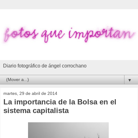
Diario fotográfico de ángel corrochano
▼
martes, 29 de abril de 2014
La importancia de la Bolsa en el
sistema capitalista