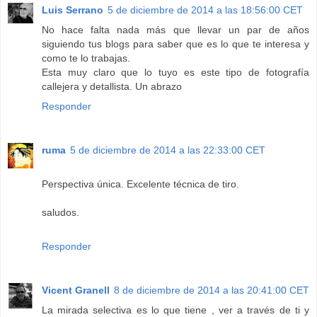
Luis Serrano
5 de diciembre de 2014 a las 18:56:00 CET
No hace falta nada más que llevar un par de años
siguiendo tus blogs para saber que es lo que te interesa y
como te lo trabajas.
Esta muy claro que lo tuyo es este tipo de fotografía
callejera y detallista. Un abrazo
Responder
ruma
5 de diciembre de 2014 a las 22:33:00 CET
Perspectiva única. Excelente técnica de tiro.
saludos.
Responder
Vicent Granell
8 de diciembre de 2014 a las 20:41:00 CET
La mirada selectiva es lo que tiene , ver a través de ti y