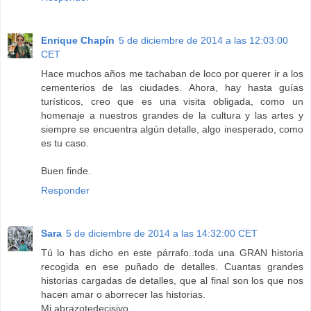
Enrique Chapín
5 de diciembre de 2014 a las 12:03:00
CET
Hace muchos años me tachaban de loco por querer ir a los
cementerios de las ciudades. Ahora, hay hasta guías
turísticos, creo que es una visita obligada, como un
homenaje a nuestros grandes de la cultura y las artes y
siempre se encuentra algún detalle, algo inesperado, como
es tu caso.
Buen finde.
Responder
Sara
5 de diciembre de 2014 a las 14:32:00 CET
Tú lo has dicho en este párrafo..toda una GRAN historia
recogida en ese puñado de detalles. Cuantas grandes
historias cargadas de detalles, que al final son los que nos
hacen amar o aborrecer las historias.
Mi abrazotedecisivo