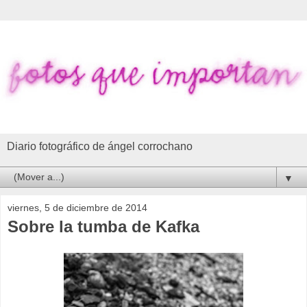
Diario fotográfico de ángel corrochano
▼
viernes, 5 de diciembre de 2014
Sobre la tumba de Kafka