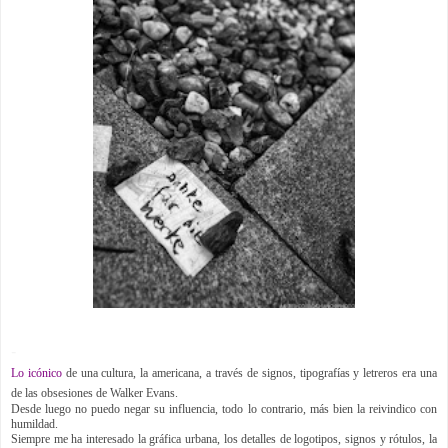
-
Lo icónico
de una cultura, la americana, a través de signos, tipografías y letreros era una
de las obsesiones de Walker Evans.
Desde luego no puedo negar su influencia, todo lo contrario, más bien la reivindico con
humildad.
Siempre me ha interesado la gráfica urbana, los detalles de logotipos, signos y rótulos, la