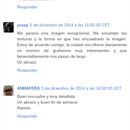
Responder
josep
5 de diciembre de 2014 a las 15:55:00 CET
Me parece una imagen excepcional. Me encantan las
texturas y la forma en que has encuadrado la imagen.
Estoy de acuerdo contigo, la ciudad nos ofrece diariamente
un monton de grafismos muy interesantes y que
lamentablemente nos pasan de largo.
Un abrazo
Responder
ANRAFERA
5 de diciembre de 2014 a las 16:50:00 CET
Buen encuadre y muy detallista.
Un abrazo y buen fin de semana.
Ramón
Responder