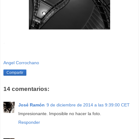
-
Angel Corrochano
Compartir
14 comentarios:
José Ramón
9 de diciembre de 2014 a las 9:39:00 CET
Impresionante. Imposible no hacer la foto.
Responder