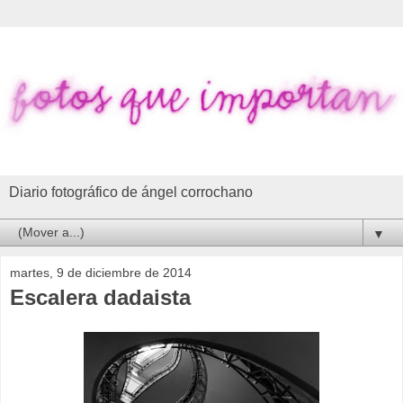
Diario fotográfico de ángel corrochano
▼
martes, 9 de diciembre de 2014
Escalera dadaista