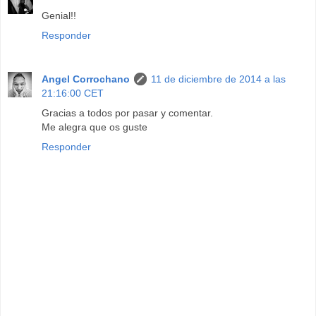
Genial!!
Responder
Angel Corrochano
11 de diciembre de 2014 a las
21:16:00 CET
Gracias a todos por pasar y comentar.
Me alegra que os guste
Responder