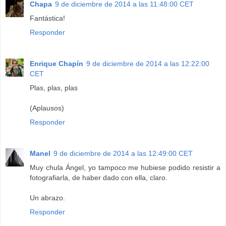
Chapa
9 de diciembre de 2014 a las 11:48:00 CET
Fantástica!
Responder
Enrique Chapín
9 de diciembre de 2014 a las 12:22:00
CET
Plas, plas, plas
(Aplausos)
Responder
Manel
9 de diciembre de 2014 a las 12:49:00 CET
Muy chula Ángel, yo tampoco me hubiese podido resistir a
fotografiarla, de haber dado con ella, claro.
Un abrazo.
Responder