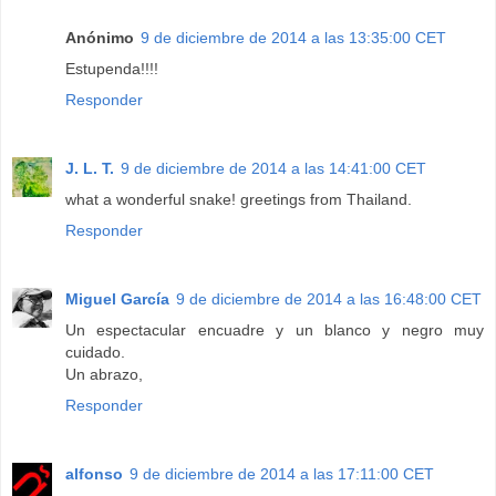
Anónimo
9 de diciembre de 2014 a las 13:35:00 CET
Estupenda!!!!
Responder
J. L. T.
9 de diciembre de 2014 a las 14:41:00 CET
what a wonderful snake! greetings from Thailand.
Responder
Miguel García
9 de diciembre de 2014 a las 16:48:00 CET
Un espectacular encuadre y un blanco y negro muy
cuidado.
Un abrazo,
Responder
alfonso
9 de diciembre de 2014 a las 17:11:00 CET