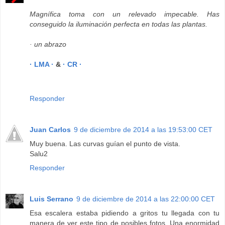
Magnífica toma con un relevado impecable. Has
conseguido la iluminación perfecta en todas las plantas.
· un abrazo
· LMA ·
&
· CR ·
Responder
Juan Carlos
9 de diciembre de 2014 a las 19:53:00 CET
Muy buena. Las curvas guían el punto de vista.
Salu2
Responder
Luis Serrano
9 de diciembre de 2014 a las 22:00:00 CET
Esa escalera estaba pidiendo a gritos tu llegada con tu
manera de ver este tipo de posibles fotos. Una enormidad