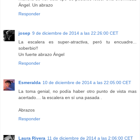
Ángel. Un abrazo
Responder
josep
9 de diciembre de 2014 a las 22:26:00 CET
La escalera es super-atractiva, peró tu encuadre...
soberbio!!
Un fuerte abrazo Ángel
Responder
Esmeralda
10 de diciembre de 2014 a las 22:05:00 CET
La toma genial, no podía haber otro punto de vista mas
acertado.... la escalera en sí una pasada .
Abrazos
Responder
Laura Rivera
11 de diciembre de 2014 a las 2:06:00 CET