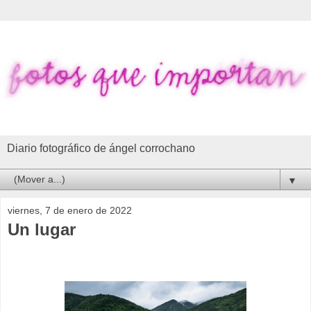
Diario fotográfico de ángel corrochano
▼
viernes, 7 de enero de 2022
Un lugar