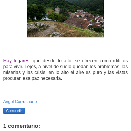
Hay lugares
, que desde lo alto, se ofrecen como idílicos
para vivir. Lejos, a nivel de suelo quedan los problemas, las
miserias y las crisis, en lo alto el aire es puro y las vistas
procuran esa paz necesaria.
Angel Corrochano
Compartir
1 comentario: