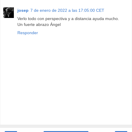
josep
7 de enero de 2022 a las 17:05:00 CET
Verlo todo con perspectiva y a distancia ayuda mucho.
Un fuerte abrazo Ángel
Responder