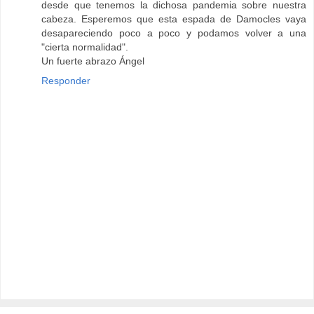
desde que tenemos la dichosa pandemia sobre nuestra
cabeza. Esperemos que esta espada de Damocles vaya
desapareciendo poco a poco y podamos volver a una
"cierta normalidad".
Un fuerte abrazo Ángel
Responder