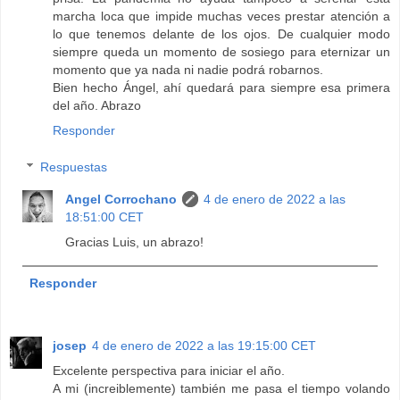
marcha loca que impide muchas veces prestar atención a
lo que tenemos delante de los ojos. De cualquier modo
siempre queda un momento de sosiego para eternizar un
momento que ya nada ni nadie podrá robarnos.
Bien hecho Ángel, ahí quedará para siempre esa primera
del año. Abrazo
Responder
Respuestas
Angel Corrochano
4 de enero de 2022 a las
18:51:00 CET
Gracias Luis, un abrazo!
Responder
josep
4 de enero de 2022 a las 19:15:00 CET
Excelente perspectiva para iniciar el año.
A mi (increiblemente) también me pasa el tiempo volando