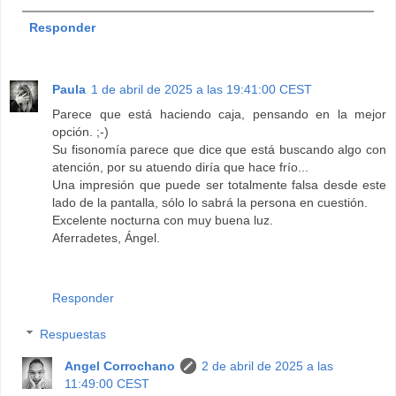
Responder
Paula
1 de abril de 2025 a las 19:41:00 CEST
Parece que está haciendo caja, pensando en la mejor
opción. ;-)
Su fisonomía parece que dice que está buscando algo con
atención, por su atuendo diría que hace frío...
Una impresión que puede ser totalmente falsa desde este
lado de la pantalla, sólo lo sabrá la persona en cuestión.
Excelente nocturna con muy buena luz.
Aferradetes, Ángel.
Responder
Respuestas
Angel Corrochano
2 de abril de 2025 a las
11:49:00 CEST