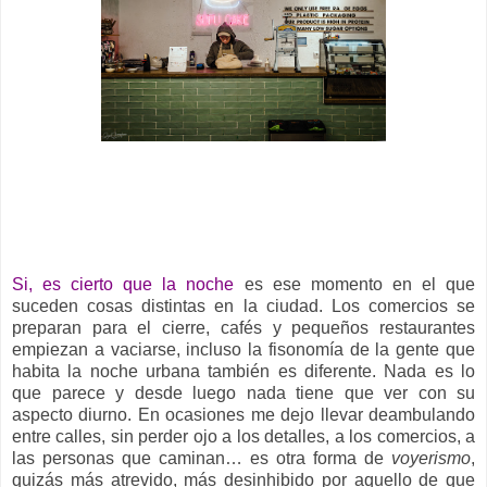
__
Si, es cierto que la noche
es ese momento en el que
suceden cosas distintas en la ciudad. Los comercios se
preparan para el cierre, cafés y pequeños restaurantes
empiezan a vaciarse, incluso la fisonomía de la gente que
habita la noche urbana también es diferente. Nada es lo
que parece y desde luego nada tiene que ver con su
aspecto diurno. En ocasiones me dejo llevar deambulando
entre calles, sin perder ojo a los detalles, a los comercios, a
las personas que caminan… es otra forma de
voyerismo
,
quizás más atrevido, más desinhibido por aquello de que