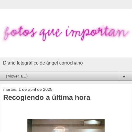
Diario fotográfico de ángel corrochano
▼
martes, 1 de abril de 2025
Recogiendo a última hora