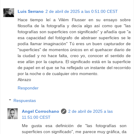
Luis Serrano
2 de abril de 2025 a las 0:51:00 CEST
Hace tiempo leí a Vilém Flusser en su ensayo sobre
filosofía de la fotografía y decía algo así como que "las
fotografías son superficies con significado" y añadía que "a
esa capacidad del fotógrafo de abstraer superficies se le
podía llamar imaginación" Tú eres un buen capturador de
"superficies" de momentos únicos en el quehacer diario de
la ciudad y no hace falta, creo yo, conocer el sentido de
ese afán por la captura. El significado está en la superficie
de papel en el que se ha reflejado un instante del recorrido
por la noche o de cualquier otro momento.
Abrazo
Responder
Respuestas
Angel Corrochano
2 de abril de 2025 a las
11:51:00 CEST
Me gusta esa definición de "las fotografías son
superficies con significado", me parece muy gráfica, da