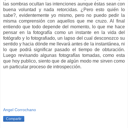
las sombras ocultan las intenciones aunque éstas sean con
buena voluntad y nada retorcidas. ¿Pero esto quién lo
sabe?, evidentemente yo mismo, pero no puedo pedir la
misma comprensión con aquellos que me cruzo. Al final
entiendo que todo depende del momento, lo que me hace
pensar en la fotografía como un instante en la vida del
fotógrafo y lo fotografiado, un lapso del cual desconozco su
sentido y hacia dónde me llevará antes de la instantánea, ni
lo que podrá significar pasado el tiempo de obturación.
Luego revisando algunas fotografías tomadas, como esta
que hoy publico, siento que de algún modo me sirven como
un particular proceso de introspección.
Angel Corrochano
Compartir