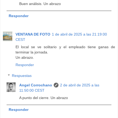
Buen análisis. Un abrazo
Responder
VENTANA DE FOTO
1 de abril de 2025 a las 21:19:00
CEST
El local se ve solitario y el empleado tiene ganas de
terminar la jornada.
Un abrazo.
Responder
Respuestas
Angel Corrochano
2 de abril de 2025 a las
11:50:00 CEST
A punto del cierre. Un abrazo
Responder