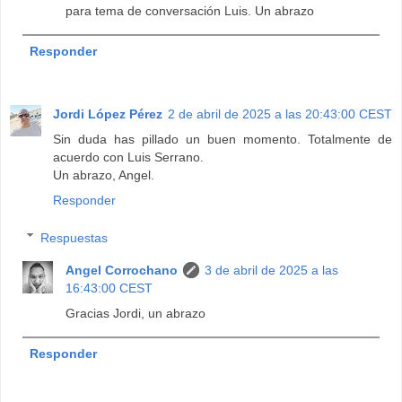
para tema de conversación Luis. Un abrazo
Responder
Jordi López Pérez
2 de abril de 2025 a las 20:43:00 CEST
Sin duda has pillado un buen momento. Totalmente de
acuerdo con Luis Serrano.
Un abrazo, Angel.
Responder
Respuestas
Angel Corrochano
3 de abril de 2025 a las
16:43:00 CEST
Gracias Jordi, un abrazo
Responder