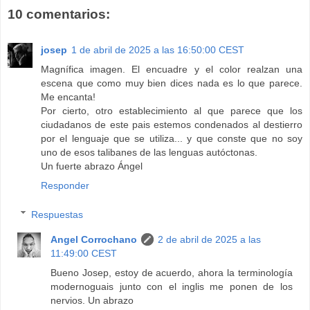
10 comentarios:
josep
1 de abril de 2025 a las 16:50:00 CEST
Magnífica imagen. El encuadre y el color realzan una
escena que como muy bien dices nada es lo que parece.
Me encanta!
Por cierto, otro establecimiento al que parece que los
ciudadanos de este pais estemos condenados al destierro
por el lenguaje que se utiliza... y que conste que no soy
uno de esos talibanes de las lenguas autóctonas.
Un fuerte abrazo Ángel
Responder
Respuestas
Angel Corrochano
2 de abril de 2025 a las
11:49:00 CEST
Bueno Josep, estoy de acuerdo, ahora la terminología
modernoguais junto con el inglis me ponen de los
nervios. Un abrazo