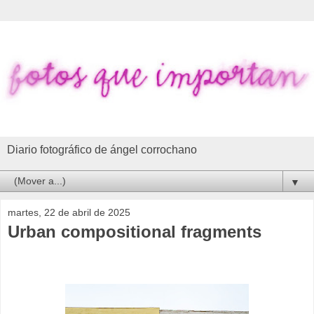
Diario fotográfico de ángel corrochano
▼
martes, 22 de abril de 2025
Urban compositional fragments