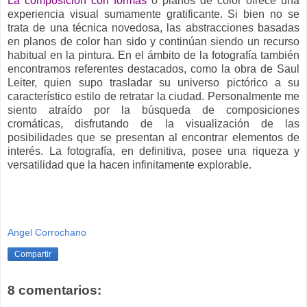
La composición con formas
o planos de color ofrece una
experiencia visual sumamente gratificante. Si bien no se
trata de una técnica novedosa, las abstracciones basadas
en planos de color han sido y continúan siendo un recurso
habitual en la pintura. En el ámbito de la fotografía también
encontramos referentes destacados, como la obra de Saul
Leiter, quien supo trasladar su universo pictórico a su
característico estilo de retratar la ciudad. Personalmente me
siento atraído por la búsqueda de composiciones
cromáticas, disfrutando de la visualización de las
posibilidades que se presentan al encontrar elementos de
interés. La fotografía, en definitiva, posee una riqueza y
versatilidad que la hacen infinitamente explorable.
Angel Corrochano
Compartir
8 comentarios: