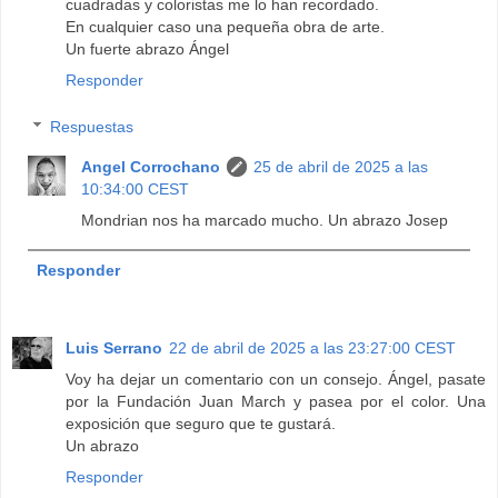
cuadradas y coloristas me lo han recordado.
En cualquier caso una pequeña obra de arte.
Un fuerte abrazo Ángel
Responder
Respuestas
Angel Corrochano
25 de abril de 2025 a las
10:34:00 CEST
Mondrian nos ha marcado mucho. Un abrazo Josep
Responder
Luis Serrano
22 de abril de 2025 a las 23:27:00 CEST
Voy ha dejar un comentario con un consejo. Ángel, pasate
por la Fundación Juan March y pasea por el color. Una
exposición que seguro que te gustará.
Un abrazo
Responder