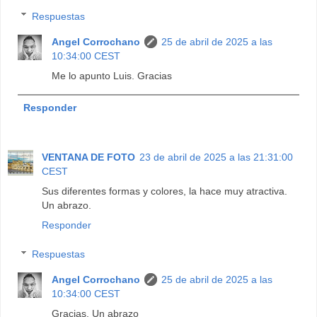
Respuestas
Angel Corrochano
25 de abril de 2025 a las
10:34:00 CEST
Me lo apunto Luis. Gracias
Responder
VENTANA DE FOTO
23 de abril de 2025 a las 21:31:00
CEST
Sus diferentes formas y colores, la hace muy atractiva.
Un abrazo.
Responder
Respuestas
Angel Corrochano
25 de abril de 2025 a las
10:34:00 CEST
Gracias. Un abrazo