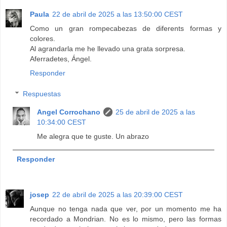
Paula
22 de abril de 2025 a las 13:50:00 CEST
Como un gran rompecabezas de diferents formas y
colores.
Al agrandarla me he llevado una grata sorpresa.
Aferradetes, Ángel.
Responder
Respuestas
Angel Corrochano
25 de abril de 2025 a las
10:34:00 CEST
Me alegra que te guste. Un abrazo
Responder
josep
22 de abril de 2025 a las 20:39:00 CEST
Aunque no tenga nada que ver, por un momento me ha
recordado a Mondrian. No es lo mismo, pero las formas