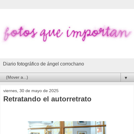
Diario fotográfico de ángel corrochano
▼
viernes, 30 de mayo de 2025
Retratando el autorretrato