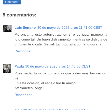
Compartir
5 comentarios:
Luis Serrano
30 de mayo de 2025 a las 11:41:00 CEST
Me encanta este autorretrato en sí e de igual manera la
foto como tal. Un buen distraimiento mientras se disfruta de
un buen té o café. Genial. La fotografía por la fotografía.
Responder
Paula
30 de mayo de 2025 a las 14:46:00 CEST
Pues nada, tú no te contengas que sales muy favorecido.
;-)
En esta ocasión, el espejo fue tu amigo.
Aferradetes, Ángel.
Responder