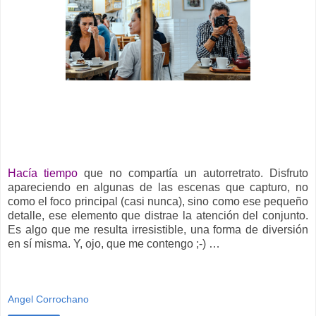
__
Hacía tiempo
que no compartía un autorretrato. Disfruto
apareciendo en algunas de las escenas que capturo, no
como el foco principal (casi nunca), sino como ese pequeño
detalle, ese elemento que distrae la atención del conjunto.
Es algo que me resulta irresistible, una forma de diversión
en sí misma. Y, ojo, que me contengo ;-) …
Angel Corrochano