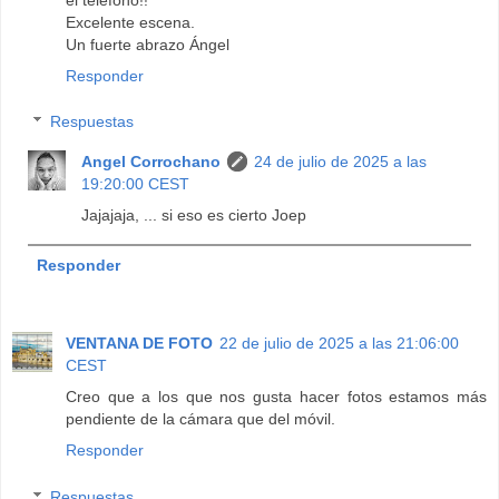
Excelente escena.
Un fuerte abrazo Ángel
Responder
Respuestas
Angel Corrochano
24 de julio de 2025 a las
19:20:00 CEST
Jajajaja, ... si eso es cierto Joep
Responder
VENTANA DE FOTO
22 de julio de 2025 a las 21:06:00
CEST
Creo que a los que nos gusta hacer fotos estamos más
pendiente de la cámara que del móvil.
Responder
Respuestas