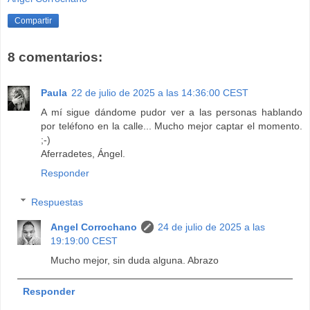
Compartir
8 comentarios:
Paula
22 de julio de 2025 a las 14:36:00 CEST
A mí sigue dándome pudor ver a las personas hablando
por teléfono en la calle... Mucho mejor captar el momento.
;-)
Aferradetes, Ángel.
Responder
Respuestas
Angel Corrochano
24 de julio de 2025 a las
19:19:00 CEST
Mucho mejor, sin duda alguna. Abrazo
Responder