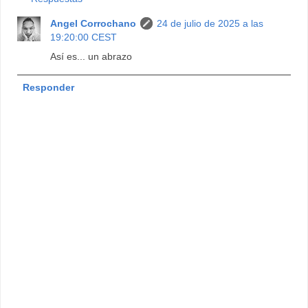
Angel Corrochano
24 de julio de 2025 a las
19:20:00 CEST
Así es... un abrazo
Responder