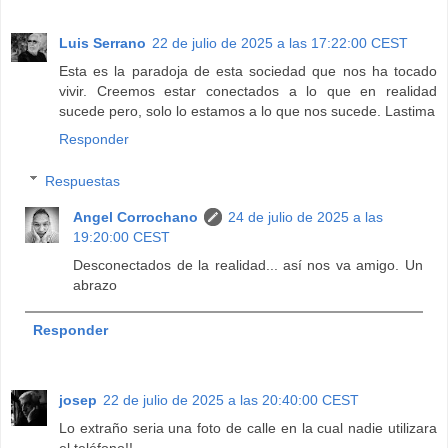
Luis Serrano
22 de julio de 2025 a las 17:22:00 CEST
Esta es la paradoja de esta sociedad que nos ha tocado
vivir. Creemos estar conectados a lo que en realidad
sucede pero, solo lo estamos a lo que nos sucede. Lastima
Responder
Respuestas
Angel Corrochano
24 de julio de 2025 a las
19:20:00 CEST
Desconectados de la realidad... así nos va amigo. Un
abrazo
Responder
josep
22 de julio de 2025 a las 20:40:00 CEST
Lo extraño seria una foto de calle en la cual nadie utilizara
el teléfono!!