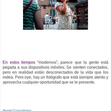
__
En estos tiempos
“modernos”, parece que la gente está
pegada a sus dispositivos móviles. Se sienten conectados,
pero en realidad están desconectados de la vida que los
rodea. Pero oye, hay un fotógrafo que está siempre atento y
aprovecha cualquier oportunidad que se le presente.
Angel Corrochano