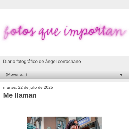
Diario fotográfico de ángel corrochano
▼
martes, 22 de julio de 2025
Me llaman