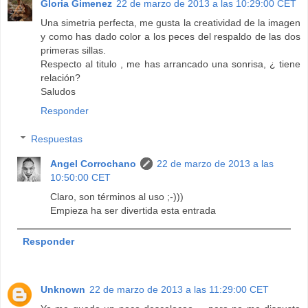
Gloria Gimenez
22 de marzo de 2013 a las 10:29:00 CET
Una simetria perfecta, me gusta la creatividad de la imagen
y como has dado color a los peces del respaldo de las dos
primeras sillas.
Respecto al titulo , me has arrancado una sonrisa, ¿ tiene
relación?
Saludos
Responder
Respuestas
Angel Corrochano
22 de marzo de 2013 a las
10:50:00 CET
Claro, son términos al uso ;-)))
Empieza ha ser divertida esta entrada
Responder
Unknown
22 de marzo de 2013 a las 11:29:00 CET