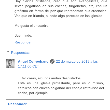
Hay ciertos cristianos, creo que son evangelistas, que
llevan pegatinas en sus coches, furgonetas, etc, con un
grafismo en forma de pez que representan sus creencias.
Veo que en Irlanda, sucede algo parecido en las iglesias.
Me gusta el encuadre.
Buen finde.
Responder
Respuestas
Angel Corrochano
22 de marzo de 2013 a las
17:11:00 CET
... No creas, algunos andan despistados ...
Esta es una iglesia protestante, pero es lo mismo,
católicos con cruces colgando del espejo retrovisor del
coche, por ejemplo ...
Responder