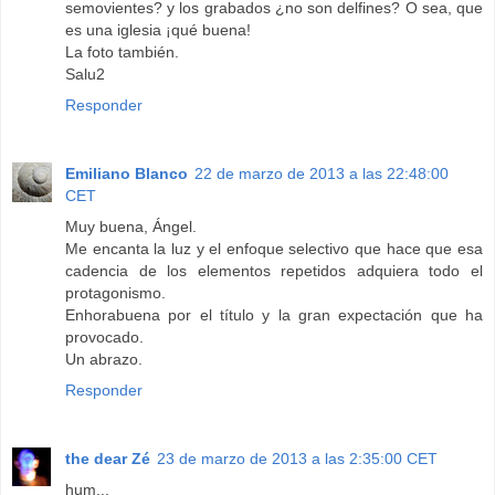
semovientes? y los grabados ¿no son delfines? O sea, que
es una iglesia ¡qué buena!
La foto también.
Salu2
Responder
Emiliano Blanco
22 de marzo de 2013 a las 22:48:00
CET
Muy buena, Ángel.
Me encanta la luz y el enfoque selectivo que hace que esa
cadencia de los elementos repetidos adquiera todo el
protagonismo.
Enhorabuena por el título y la gran expectación que ha
provocado.
Un abrazo.
Responder
the dear Zé
23 de marzo de 2013 a las 2:35:00 CET
hum...