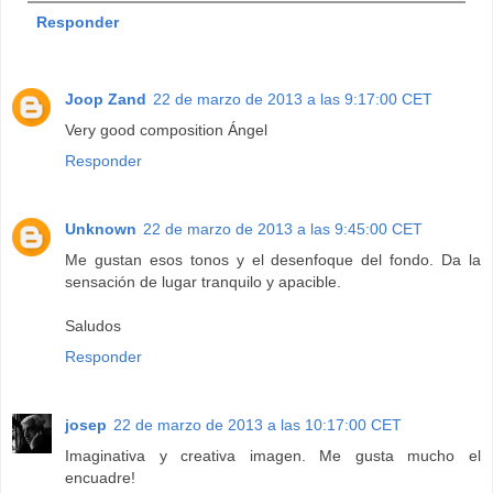
Responder
Joop Zand
22 de marzo de 2013 a las 9:17:00 CET
Very good composition Ángel
Responder
Unknown
22 de marzo de 2013 a las 9:45:00 CET
Me gustan esos tonos y el desenfoque del fondo. Da la
sensación de lugar tranquilo y apacible.
Saludos
Responder
josep
22 de marzo de 2013 a las 10:17:00 CET
Imaginativa y creativa imagen. Me gusta mucho el
encuadre!