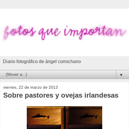
Diario fotográfico de ángel corrochano
▼
viernes, 22 de marzo de 2013
Sobre pastores y ovejas irlandesas