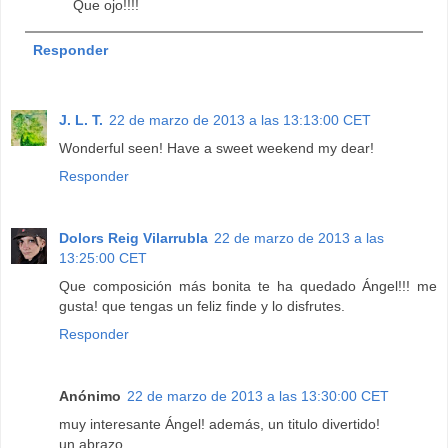
Que ojo!!!!
Responder
J. L. T.
22 de marzo de 2013 a las 13:13:00 CET
Wonderful seen! Have a sweet weekend my dear!
Responder
Dolors Reig Vilarrubla
22 de marzo de 2013 a las
13:25:00 CET
Que composición más bonita te ha quedado Ángel!!! me
gusta! que tengas un feliz finde y lo disfrutes.
Responder
Anónimo
22 de marzo de 2013 a las 13:30:00 CET
muy interesante Ángel! además, un titulo divertido!
un abrazo