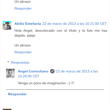
Un abrazo
Responder
Abilio Estefanía
22 de marzo de 2013 a las 10:21:00 CET
Hola Angel, descolocado con el título y la foto me has
dejado, jejeje.
Un abrazo
Responder
Respuestas
Angel Corrochano
22 de marzo de 2013 a las
10:26:00 CET
Venga un poco de imaginación ;-) !!!
Responder