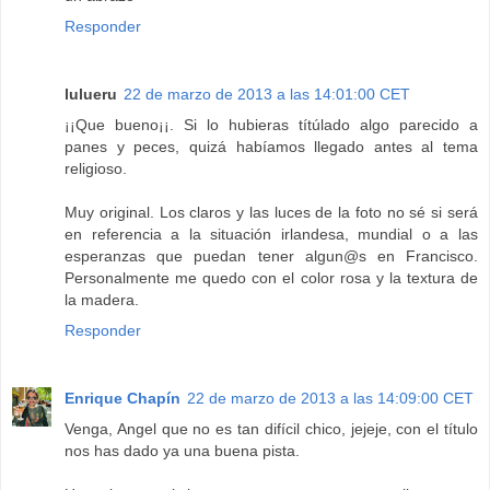
Responder
lulueru
22 de marzo de 2013 a las 14:01:00 CET
¡¡Que bueno¡¡. Si lo hubieras títúlado algo parecido a
panes y peces, quizá habíamos llegado antes al tema
religioso.
Muy original. Los claros y las luces de la foto no sé si será
en referencia a la situación irlandesa, mundial o a las
esperanzas que puedan tener algun@s en Francisco.
Personalmente me quedo con el color rosa y la textura de
la madera.
Responder
Enrique Chapín
22 de marzo de 2013 a las 14:09:00 CET
Venga, Angel que no es tan difícil chico, jejeje, con el título
nos has dado ya una buena pista.