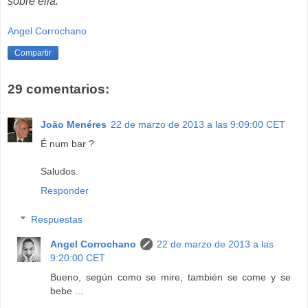
sobre ella.
Angel Corrochano
Compartir
29 comentarios:
João Menéres
22 de marzo de 2013 a las 9:09:00 CET
É num bar ?
Saludos.
Responder
Respuestas
Angel Corrochano
22 de marzo de 2013 a las
9:20:00 CET
Bueno, según como se mire, también se come y se
bebe ...