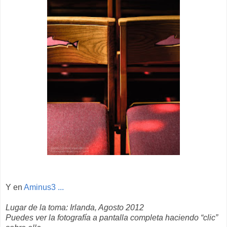
Y en
Aminus3 ...
Lugar de la toma: Irlanda, Agosto 2012
Puedes ver la fotografía a pantalla completa haciendo “clic”