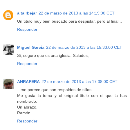
altairbejar
22 de marzo de 2013 a las 14:19:00 CET
Un título muy bien buscado para despistar, pero al final...
Responder
Miguel García
22 de marzo de 2013 a las 15:33:00 CET
Sí, seguro que es una iglesia. Saludos,
Responder
ANRAFERA
22 de marzo de 2013 a las 17:38:00 CET
...me parece que son respaldos de sillas.
Me gusta la toma y el original título con el que la has
nombrado.
Un abrazo.
Ramón
Responder