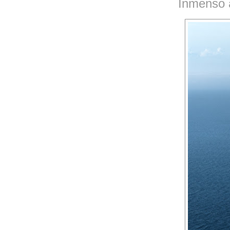
Inmenso 