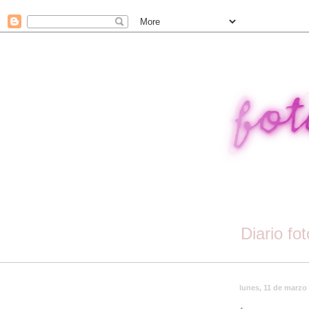
Diario fo
lunes, 11 de marzo