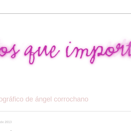
tográfico de ángel corrochano
 de 2013