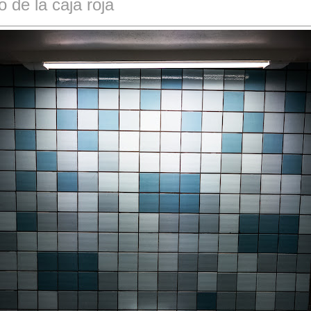
o de la caja roja