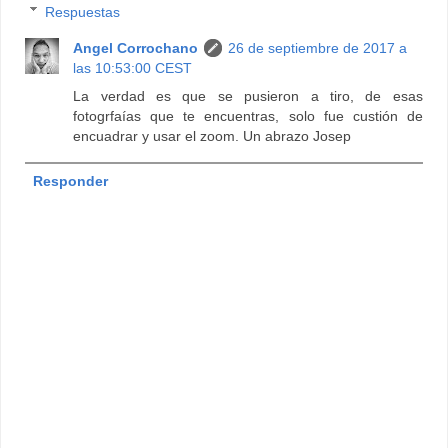
Respuestas
Angel Corrochano
26 de septiembre de 2017 a
las 10:53:00 CEST
La verdad es que se pusieron a tiro, de esas
fotogrfaías que te encuentras, solo fue custión de
encuadrar y usar el zoom. Un abrazo Josep
Responder