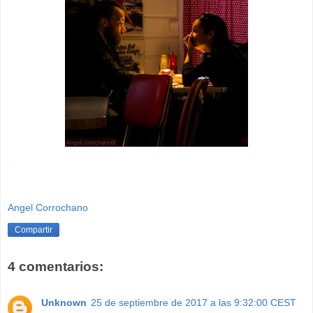
-
Angel Corrochano
Compartir
4 comentarios:
Unknown
25 de septiembre de 2017 a las 9:32:00 CEST