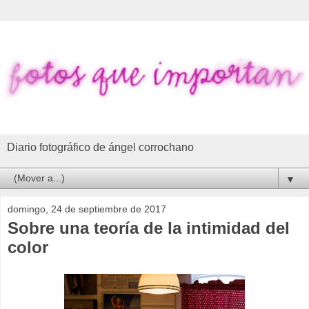
Diario fotográfico de ángel corrochano
▼
domingo, 24 de septiembre de 2017
Sobre una teoría de la intimidad del
color