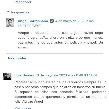
Responder
Respuestas
Angel Corrochano
4 de mayo de 2023 a las
18:01:00 CEST
Atrapar el recuerdo.... pero cuanta gente revisa luego
esas fotografías?... ahora en digital creo que menos,
bastantes menos que antes en película y papel. Un
abrazo
Responder
Luis Serrano
3 de mayo de 2023 a las 0:40:00 CEST
Regresar al mundo etéreo de los recuerdos siempre es un
paseo por otros tiempos que dejaron en nosotros su huella.
Si reposar en ellos nos concede felicidad, podemos
detenernos cuanto queramos y permitirnos un momento
feliz. Abrazo Ángel
Responder