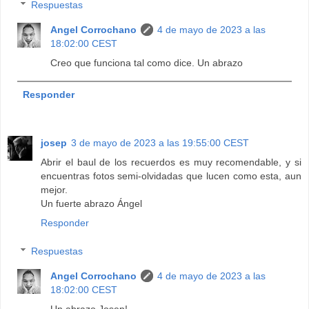
Respuestas
Angel Corrochano
4 de mayo de 2023 a las
18:02:00 CEST
Creo que funciona tal como dice. Un abrazo
Responder
josep
3 de mayo de 2023 a las 19:55:00 CEST
Abrir el baul de los recuerdos es muy recomendable, y si
encuentras fotos semi-olvidadas que lucen como esta, aun
mejor.
Un fuerte abrazo Ángel
Responder
Respuestas
Angel Corrochano
4 de mayo de 2023 a las
18:02:00 CEST