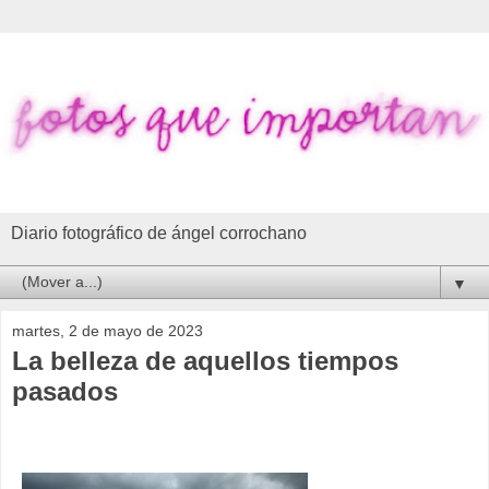
Diario fotográfico de ángel corrochano
▼
martes, 2 de mayo de 2023
La belleza de aquellos tiempos
pasados