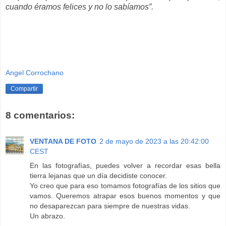
cuando éramos felices y no lo sabíamos”.
Angel Corrochano
Compartir
8 comentarios:
VENTANA DE FOTO
2 de mayo de 2023 a las 20:42:00
CEST
En las fotografías, puedes volver a recordar esas bella
tierra lejanas que un día decidiste conocer.
Yo creo que para eso tomamos fotografías de los sitios que
vamos. Queremos atrapar esos buenos momentos y que
no desaparezcan para siempre de nuestras vidas.
Un abrazo.