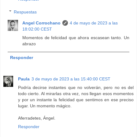
Respuestas
Angel Corrochano
4 de mayo de 2023 a las
18:02:00 CEST
Momentos de felicidad que ahora escasean tanto. Un
abrazo
Responder
Paula
3 de mayo de 2023 a las 15:40:00 CEST
Podría decirse instantes que no volverán, pero no es del
todo cierto. Al mirarlas otra vez, nos llegan esos momentos
y por un instante la felicidad que sentimos en ese preciso
lugar. Un momento mágico.
Aferradetes, Ángel.
Responder