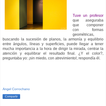
__
Tuve un profesor
que aseguraba
que componer
con formas
geométricas,
buscando la sucesión de planos, la armonía y equilibrio
entre ángulos, líneas y superficies, puede llegar a tener
mucha importancia a la hora de dirigir la mirada, centrar la
atención y equilibrar el resultado final. ¿Y el color?,
preguntaba yo: ¡sin miedo, con atrevimiento!, respondía él.
Angel Corrochano
Compartir