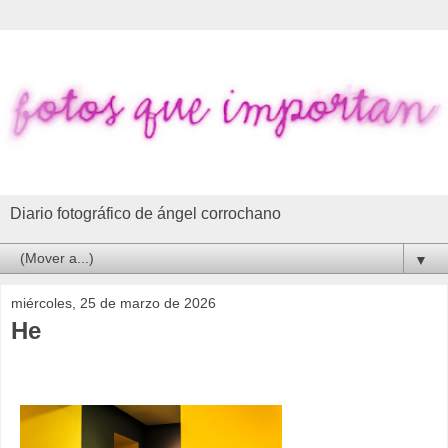
Diario fotográfico de ángel corrochano
▼
miércoles, 25 de marzo de 2026
He