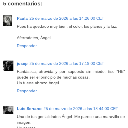
5 comentarios:
Paula
25 de marzo de 2026 a las 14:26:00 CET
Pues ha quedado muy bien, el color, los planos y la luz.
Aferradetes, Ángel.
Responder
josep
25 de marzo de 2026 a las 17:19:00 CET
Fantástica, atrevida y por supuesto sin miedo. Ese "HE"
puede ser el principio de muchas cosas.
Un fuerte abrazo Ángel
Responder
Luis Serrano
25 de marzo de 2026 a las 18:44:00 CET
Una de tus genialidades Ángel. Me parece una maravilla de
imagen.