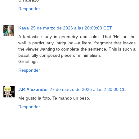
Un abrazo
Responder
Kaya
25 de marzo de 2026 a las 20:09:00 CET
A fantastic study in geometry and color. That 'He' on the
wall is particularly intriguing—a literal fragment that leaves
the viewer wanting to complete the sentence. This is such a
beautifully composed piece of minimalism.
Greetings.
Responder
J.P. Alexander
27 de marzo de 2026 a las 2:30:00 CET
Me gusto la foto. Te mando un beso.
Responder