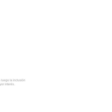
 luego la inclusión
or interés.