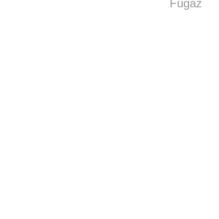
Fugaz