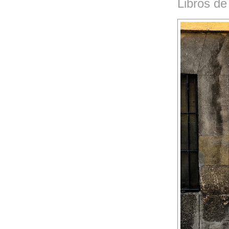
Libros de