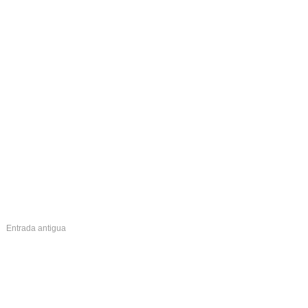
Entrada antigua