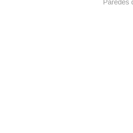
Paredes d