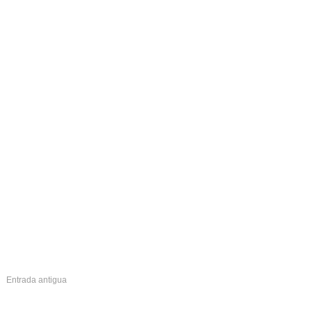
Entrada antigua