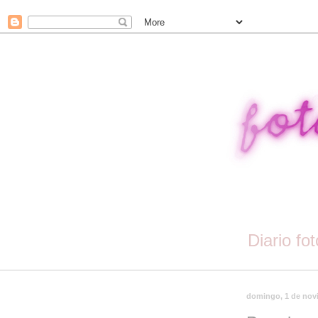
Diario fo
domingo, 1 de nov