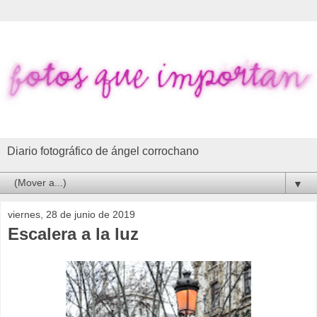
Diario fotográfico de ángel corrochano
▼
viernes, 28 de junio de 2019
Escalera a la luz