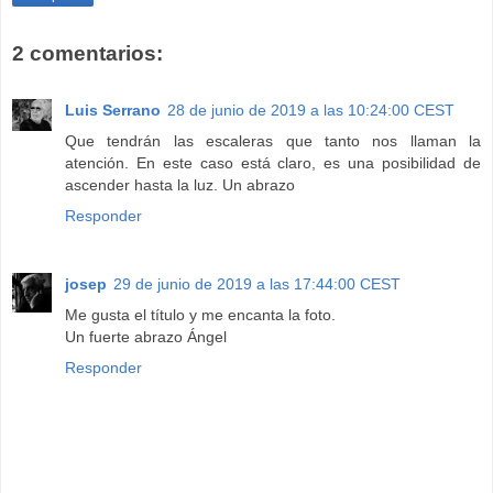
2 comentarios:
Luis Serrano
28 de junio de 2019 a las 10:24:00 CEST
Que tendrán las escaleras que tanto nos llaman la
atención. En este caso está claro, es una posibilidad de
ascender hasta la luz. Un abrazo
Responder
josep
29 de junio de 2019 a las 17:44:00 CEST
Me gusta el título y me encanta la foto.
Un fuerte abrazo Ángel
Responder