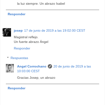
la luz siempre. Un abrazo Isabel
Responder
josep
17 de junio de 2019 a las 19:02:00 CEST
Magistral reflejo.
Un fuerte abrazo Ángel
Responder
Respuestas
Angel Corrochano
20 de junio de 2019 a las
10:03:00 CEST
Gracias Josep, un abrazo
Responder