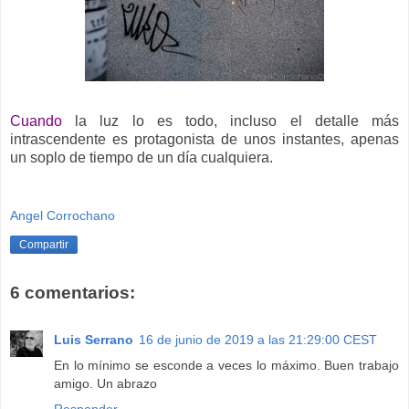
-
Cuando
la luz lo es todo, incluso el detalle más
intrascendente es protagonista de unos instantes, apenas
un soplo de tiempo de un día cualquiera.
Angel Corrochano
Compartir
6 comentarios:
Luis Serrano
16 de junio de 2019 a las 21:29:00 CEST
En lo mínimo se esconde a veces lo máximo. Buen trabajo
amigo. Un abrazo