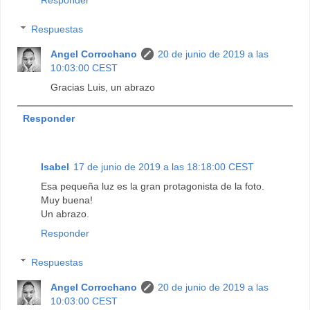
Responder
Respuestas
Angel Corrochano
20 de junio de 2019 a las
10:03:00 CEST
Gracias Luis, un abrazo
Responder
Isabel
17 de junio de 2019 a las 18:18:00 CEST
Esa pequeña luz es la gran protagonista de la foto.
Muy buena!
Un abrazo.
Responder
Respuestas
Angel Corrochano
20 de junio de 2019 a las
10:03:00 CEST