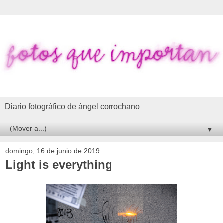
Diario fotográfico de ángel corrochano
▼
domingo, 16 de junio de 2019
Light is everything