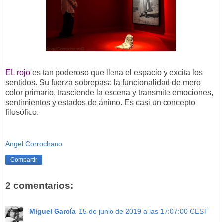
-
EL rojo
es tan poderoso que llena el espacio y excita los
sentidos. Su fuerza sobrepasa la funcionalidad de mero
color primario, trasciende la escena y transmite emociones,
sentimientos y estados de ánimo. Es casi un concepto
filosófico.
Angel Corrochano
Compartir
2 comentarios:
Miguel García
15 de junio de 2019 a las 17:07:00 CEST