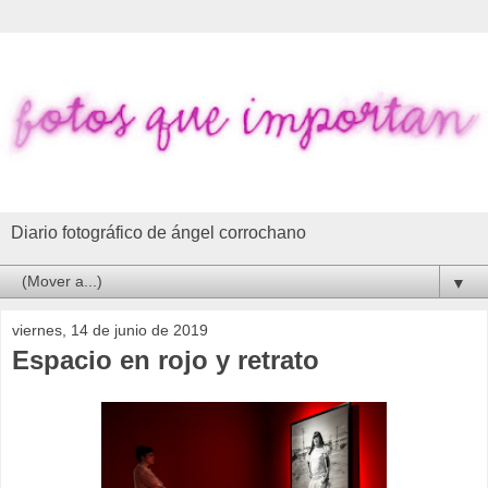
Diario fotográfico de ángel corrochano
▼
viernes, 14 de junio de 2019
Espacio en rojo y retrato