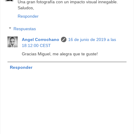
Una gran fotografía con un impacto visual innegable.
Saludos,
Responder
Respuestas
Angel Corrochano
16 de junio de 2019 a las
18:12:00 CEST
Gracias Miguel, me alegra que te guste!
Responder