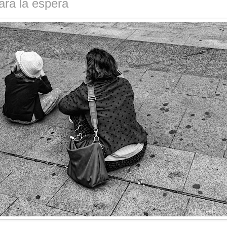
ara la espera