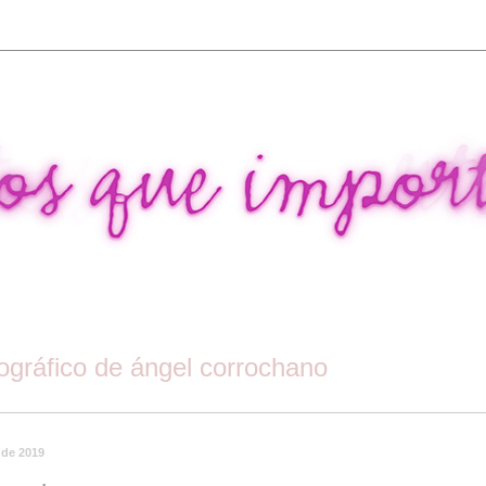
tográfico de ángel corrochano
 de 2019