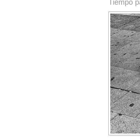
Tiempo p