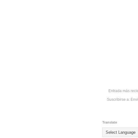
Entrada más reci
Suscribirse a:
Envi
Translate