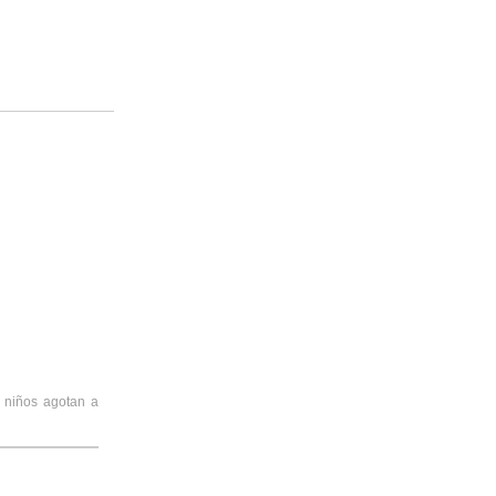
 niños agotan a