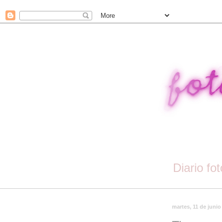
Diario fo
martes, 11 de junio