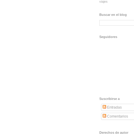
viajes
Buscar en el blog
Seguidores
Suscribirse a
Entradas
Comentarios
Derechos de autor