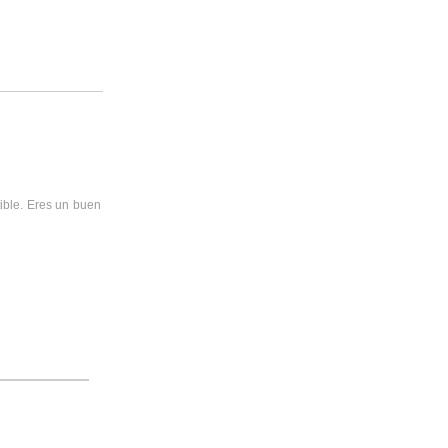
tible. Eres un buen