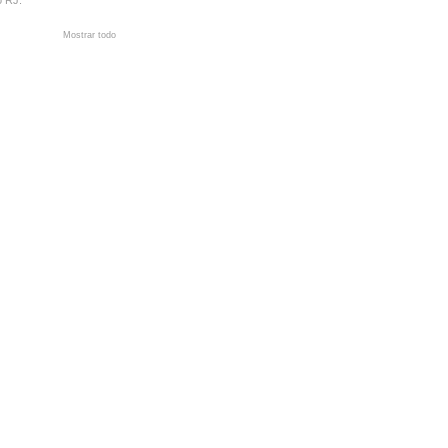
Mostrar todo