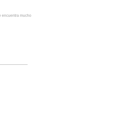
 se encuentra mucho