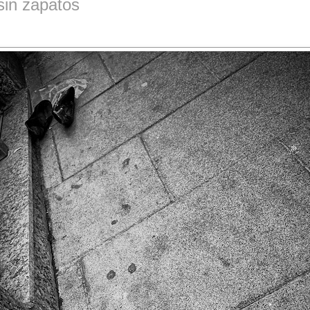
sin zapatos