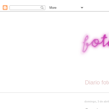
Diario fo
domingo, 3 de abri