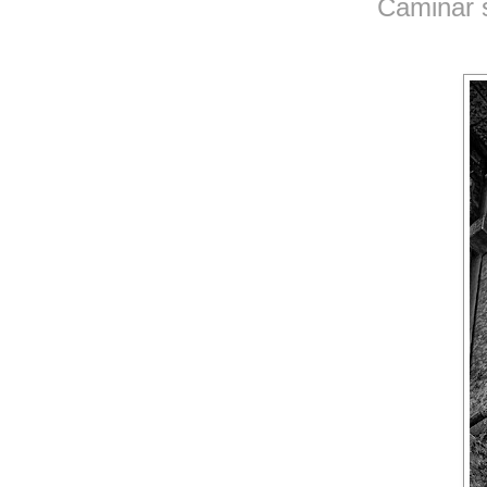
Caminar 