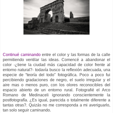
Continué caminando
entre el color y las formas de la calle
permitiendo ventilar las ideas. Comencé a abandonar el
color -¿tiene la ciudad más capacidad de color frente al
entorno natural?- todavía busco la reflexión adecuada, una
especie de “teoría del todo” fotográfica. Poco a poco fui
percibiendo gradaciones de negro, el suelo irregular y el
aire mas o menos puro, con los olores reconocibles del
espacio abierto de un entorno rural. Fotografié el Arco
Romano de Medinaceli ignorando conscientemente la
postfotografía. ¿Es igual, parecida o totalmente diferente a
tantas otras?. Quizás no me corresponda a mi averiguarlo,
tan solo seguir caminando.