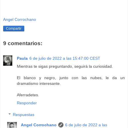
Angel Corrochano
Compartir
9 comentarios:
Paula
6 de julio de 2022 a las 15:47:00 CEST
Mientras te sigas preguntando, seguirá la curiosidad.
El blanco y negro, junto con las nubes, le da un
dramatismo interesante.
Aferradetes.
Responder
Respuestas
Angel Corrochano
6 de julio de 2022 a las