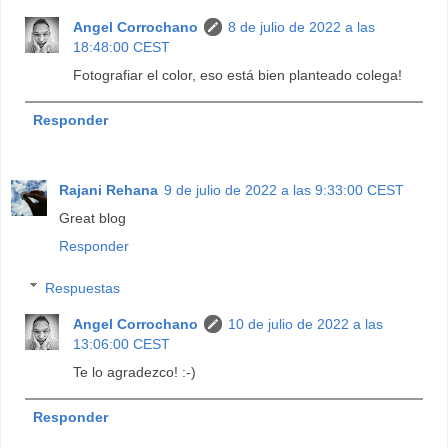
Angel Corrochano
8 de julio de 2022 a las
18:48:00 CEST
Fotografiar el color, eso está bien planteado colega!
Responder
Rajani Rehana
9 de julio de 2022 a las 9:33:00 CEST
Great blog
Responder
Respuestas
Angel Corrochano
10 de julio de 2022 a las
13:06:00 CEST
Te lo agradezco! :-)
Responder