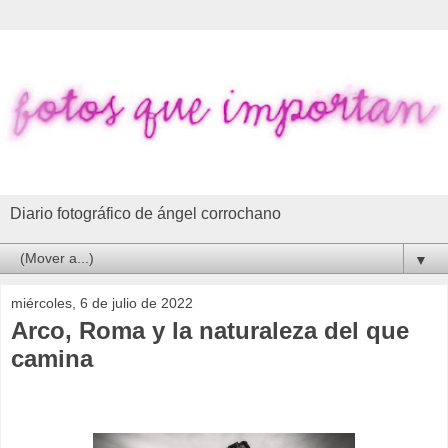
Diario fotográfico de ángel corrochano
▼
miércoles, 6 de julio de 2022
Arco, Roma y la naturaleza del que
camina