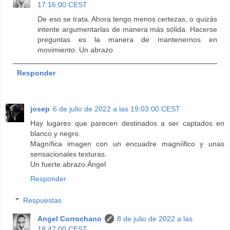
17:16:00 CEST
De eso se trata. Ahora tengo menos certezas, o quizás
intente argumentarlas de manera más sólida. Hacerse
preguntas es la manera de mantenernos en
movimiento. Un abrazo
Responder
josep
6 de julio de 2022 a las 19:03:00 CEST
Hay lugares que parecen destinados a ser captados en
blanco y negro.
Magnífica imagen con un encuadre magníifico y unas
sensacionales texturas.
Un fuerte abrazo Ángel
Responder
Respuestas
Angel Corrochano
8 de julio de 2022 a las
18:47:00 CEST