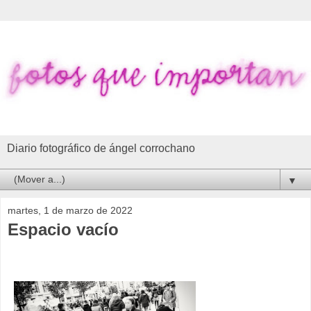
Diario fotográfico de ángel corrochano
▼
martes, 1 de marzo de 2022
Espacio vacío