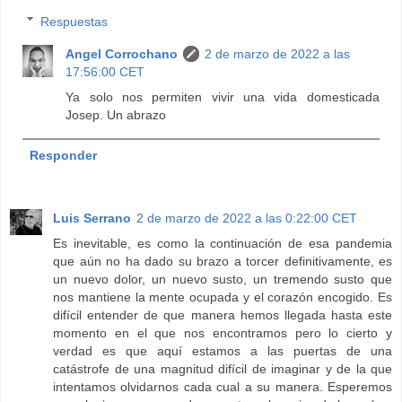
Respuestas
Angel Corrochano
2 de marzo de 2022 a las
17:56:00 CET
Ya solo nos permiten vivir una vida domesticada
Josep. Un abrazo
Responder
Luis Serrano
2 de marzo de 2022 a las 0:22:00 CET
Es inevitable, es como la continuación de esa pandemia
que aún no ha dado su brazo a torcer definitivamente, es
un nuevo dolor, un nuevo susto, un tremendo susto que
nos mantiene la mente ocupada y el corazón encogido. Es
difícil entender de que manera hemos llegada hasta este
momento en el que nos encontramos pero lo cierto y
verdad es que aquí estamos a las puertas de una
catástrofe de una magnitud difícil de imaginar y de la que
intentamos olvidarnos cada cual a su manera. Esperemos