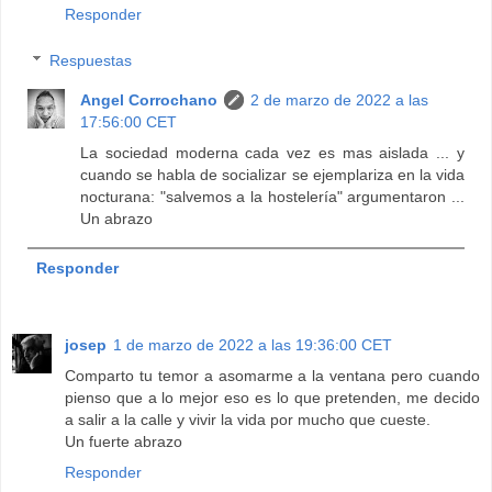
Responder
Respuestas
Angel Corrochano
2 de marzo de 2022 a las
17:56:00 CET
La sociedad moderna cada vez es mas aislada ... y
cuando se habla de socializar se ejemplariza en la vida
nocturana: "salvemos a la hostelería" argumentaron ...
Un abrazo
Responder
josep
1 de marzo de 2022 a las 19:36:00 CET
Comparto tu temor a asomarme a la ventana pero cuando
pienso que a lo mejor eso es lo que pretenden, me decido
a salir a la calle y vivir la vida por mucho que cueste.
Un fuerte abrazo
Responder