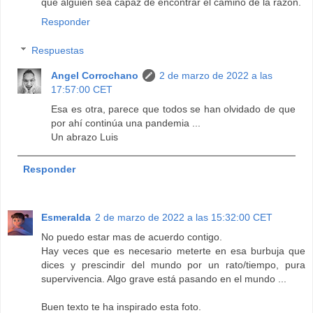
que alguien sea capaz de encontrar el camino de la razón.
Responder
Respuestas
Angel Corrochano
2 de marzo de 2022 a las
17:57:00 CET
Esa es otra, parece que todos se han olvidado de que
por ahí continúa una pandemia ...
Un abrazo Luis
Responder
Esmeralda
2 de marzo de 2022 a las 15:32:00 CET
No puedo estar mas de acuerdo contigo.
Hay veces que es necesario meterte en esa burbuja que
dices y prescindir del mundo por un rato/tiempo, pura
supervivencia. Algo grave está pasando en el mundo ...
Buen texto te ha inspirado esta foto.