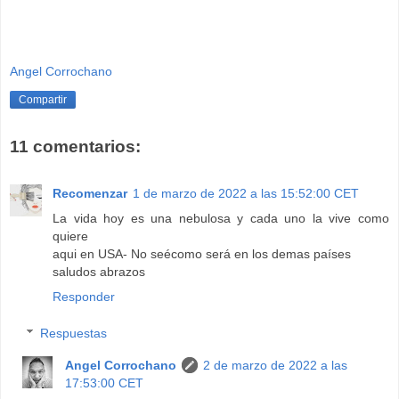
Angel Corrochano
Compartir
11 comentarios:
Recomenzar
1 de marzo de 2022 a las 15:52:00 CET
La vida hoy es una nebulosa y cada uno la vive como
quiere
aqui en USA- No seécomo será en los demas países
saludos abrazos
Responder
Respuestas
Angel Corrochano
2 de marzo de 2022 a las
17:53:00 CET