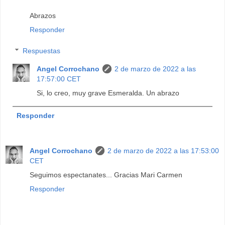
Abrazos
Responder
Respuestas
Angel Corrochano
2 de marzo de 2022 a las
17:57:00 CET
Si, lo creo, muy grave Esmeralda. Un abrazo
Responder
Angel Corrochano
2 de marzo de 2022 a las 17:53:00
CET
Seguimos espectanates... Gracias Mari Carmen
Responder