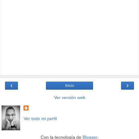
‹
›
Inicio
Ver versión web
Ver todo mi perfil
Con la tecnología de
Blogger
.