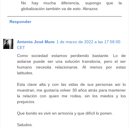
No hay mucha diferencia, supongo que la
globalización también va de esto. Abrazos
Responder
Antonio José Muro
1 de marzo de 2022 a las 17:58:00
CET
Como sociedad estamos perdiendo bastante. Lo de
aislarse puede ser una solución transitoria, pero el ser
humano necesita relacionarse. Al menos por estas
latitudes.
Esta clave alta y con las vidas de sus personas así lo
muestran, me gustaría volver 30 años atrás para mantener
la relación con quien me rodea, sin los miedos y los
prejuicios.
Que bonito es vivir en armonía y que difícil lo ponen.
Saludos.