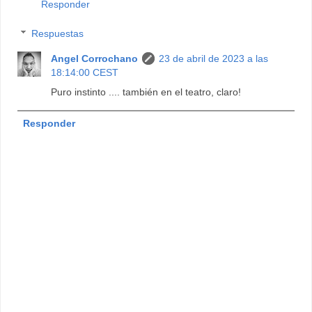
Responder
Respuestas
Angel Corrochano
23 de abril de 2023 a las
18:14:00 CEST
Puro instinto .... también en el teatro, claro!
Responder