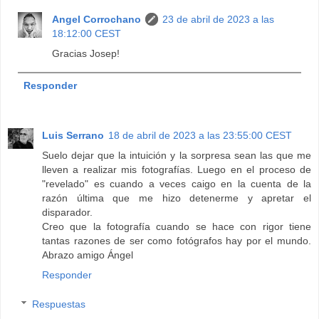
Angel Corrochano
23 de abril de 2023 a las
18:12:00 CEST
Gracias Josep!
Responder
Luis Serrano
18 de abril de 2023 a las 23:55:00 CEST
Suelo dejar que la intuición y la sorpresa sean las que me
lleven a realizar mis fotografías. Luego en el proceso de
"revelado" es cuando a veces caigo en la cuenta de la
razón última que me hizo detenerme y apretar el
disparador.
Creo que la fotografía cuando se hace con rigor tiene
tantas razones de ser como fotógrafos hay por el mundo.
Abrazo amigo Ángel
Responder
Respuestas