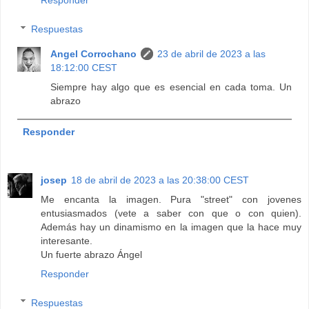
Responder
Respuestas
Angel Corrochano
23 de abril de 2023 a las
18:12:00 CEST
Siempre hay algo que es esencial en cada toma. Un
abrazo
Responder
josep
18 de abril de 2023 a las 20:38:00 CEST
Me encanta la imagen. Pura "street" con jovenes
entusiasmados (vete a saber con que o con quien).
Además hay un dinamismo en la imagen que la hace muy
interesante.
Un fuerte abrazo Ángel
Responder
Respuestas