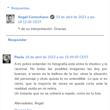
Respuestas
Angel Corrochano
23 de abril de 2023 a las
18:12:00 CEST
Y de su interpretación. Gracias
Responder
Paula
18 de abril de 2023 a las 15:49:00 CEST
A mi pobre entender mi fotografía está entre lo intuitivo y lo
racional. No todas las posibles imágenes las doy por
buenas, a veces es la belleza de la luz, otras la situación
del personaje y otras quizás lo no entendible. Lo que sí es
cierto, que la mayoría de veces se queda corta ante la
realidad vivida en mi retina.
Un instante que no se volverá a repetir, como en tu foto.
Aferradetes, Ángel.