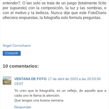
entender?. O tan solo se trata de un juego (totalmente lícito
por supuesto) con la composición, la luz y las sombras, o
con el motivo y la belleza. Nunca dije que este FotoDiario
ofreciera respuestas, la fotografía solo formula preguntas.
Angel Corrochano
Compartir
10 comentarios:
VENTANA DE FOTO
17 de abril de 2023 a las 20:53:00
CEST
Yo creo que la fotografía, es un reflejo, de aquello que a
cada uno le llama la atención.
Que tengas una buena semana.
Responder