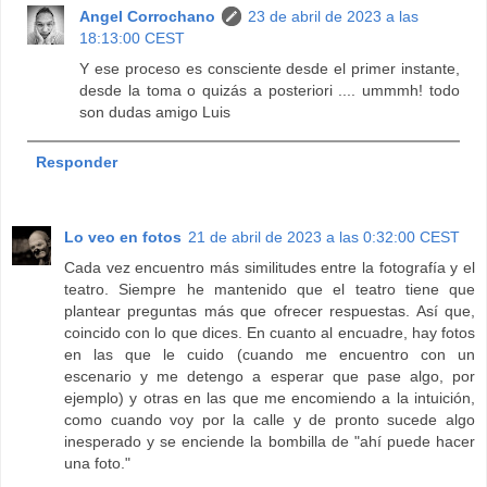
Angel Corrochano
23 de abril de 2023 a las
18:13:00 CEST
Y ese proceso es consciente desde el primer instante,
desde la toma o quizás a posteriori .... ummmh! todo
son dudas amigo Luis
Responder
Lo veo en fotos
21 de abril de 2023 a las 0:32:00 CEST
Cada vez encuentro más similitudes entre la fotografía y el
teatro. Siempre he mantenido que el teatro tiene que
plantear preguntas más que ofrecer respuestas. Así que,
coincido con lo que dices. En cuanto al encuadre, hay fotos
en las que le cuido (cuando me encuentro con un
escenario y me detengo a esperar que pase algo, por
ejemplo) y otras en las que me encomiendo a la intuición,
como cuando voy por la calle y de pronto sucede algo
inesperado y se enciende la bombilla de "ahí puede hacer
una foto."