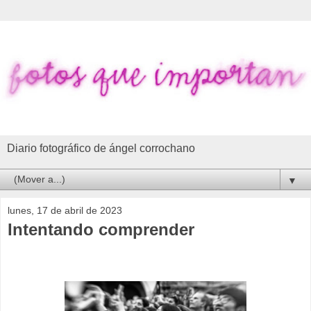
Diario fotográfico de ángel corrochano
▼
lunes, 17 de abril de 2023
Intentando comprender