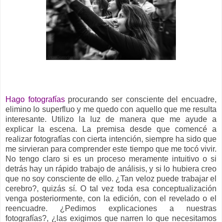
Hago fotografías
procurando ser consciente del encuadre,
elimino lo superfluo y me quedo con aquello que me resulta
interesante. Utilizo la luz de manera que me ayude a
explicar la escena. La premisa desde que comencé a
realizar fotografías con cierta intención, siempre ha sido que
me sirvieran para comprender este tiempo que me tocó vivir.
No tengo claro si es un proceso meramente intuitivo o si
detrás hay un rápido trabajo de análisis, y si lo hubiera creo
que no soy consciente de ello. ¿Tan veloz puede trabajar el
cerebro?, quizás sí. O tal vez toda esa conceptualización
venga posteriormente, con la edición, con el revelado o el
reencuadre. ¿Pedimos explicaciones a nuestras
fotografías?, ¿las exigimos que narren lo que necesitamos