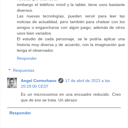
embargo el teléfono móvil y la tablet, tiene usos bastante
diversos.
Las nuevas tecnologías, pueden servir para leer las
noticias de actualidad, pero también para chatear con los
amigos o engancharse con algún juego, además de otros
usos bien variados.
El estudio de cada personaje, se le podría aplicar una
historia muy diversa y de acuerdo, con la imaginación que
tenga el observador.
Responder
Respuestas
Angel Corrochano
17 de abril de 2023 a las
20:29:00 CEST
Es un microcosmos en una encuadre reducido. Creo
que de eso se trata. Un abrazo
Responder