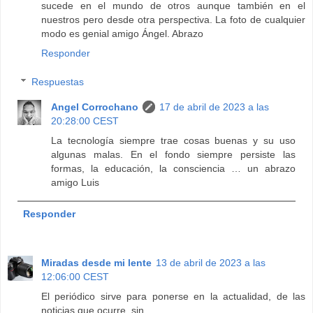
sucede en el mundo de otros aunque también en el
nuestros pero desde otra perspectiva. La foto de cualquier
modo es genial amigo Ángel. Abrazo
Responder
Respuestas
Angel Corrochano
17 de abril de 2023 a las
20:28:00 CEST
La tecnología siempre trae cosas buenas y su uso
algunas malas. En el fondo siempre persiste las
formas, la educación, la consciencia … un abrazo
amigo Luis
Responder
Miradas desde mi lente
13 de abril de 2023 a las
12:06:00 CEST
El periódico sirve para ponerse en la actualidad, de las
noticias que ocurre, sin