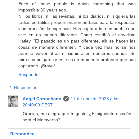
Each of these people is doing something that was
impossible 30 years ago.
Ni los libros, ni las revistas, ni los diarios, ni siquiera las
radios portátiles proporcionaron portales para la respuesta,
la interacción, la expresión. Has capturado a un pueblo que
vive en un mundo diferente. Como escribió el novelista
Hatley, "El pasado es un país diferente, allí se hacen las
cosas de manera diferente". Y cada vez más no se nos
permite volver atrás ni siquiera en nuestros sueños. Sí,
mira sus pulgares y este es un momento profundo que has
capturado. ¡Bravo!
Responder
Respuestas
Angel Corrochano
17 de abril de 2023 a las
20:40:00 CEST
Gracias, me alegra que te guste. ¿El siguiente escalón
será el Metaverso?
Responder