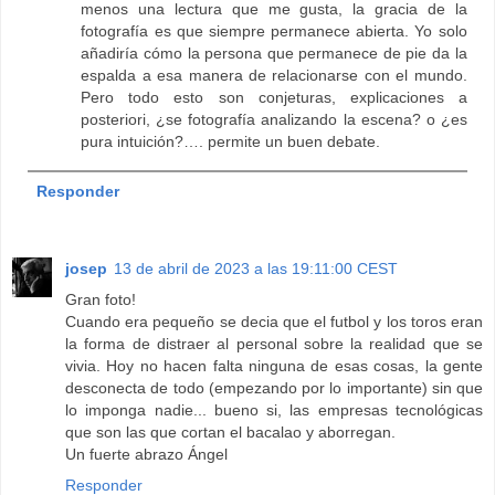
menos una lectura que me gusta, la gracia de la
fotografía es que siempre permanece abierta. Yo solo
añadiría cómo la persona que permanece de pie da la
espalda a esa manera de relacionarse con el mundo.
Pero todo esto son conjeturas, explicaciones a
posteriori, ¿se fotografía analizando la escena? o ¿es
pura intuición?…. permite un buen debate.
Responder
josep
13 de abril de 2023 a las 19:11:00 CEST
Gran foto!
Cuando era pequeño se decia que el futbol y los toros eran
la forma de distraer al personal sobre la realidad que se
vivia. Hoy no hacen falta ninguna de esas cosas, la gente
desconecta de todo (empezando por lo importante) sin que
lo imponga nadie... bueno si, las empresas tecnológicas
que son las que cortan el bacalao y aborregan.
Un fuerte abrazo Ángel
Responder