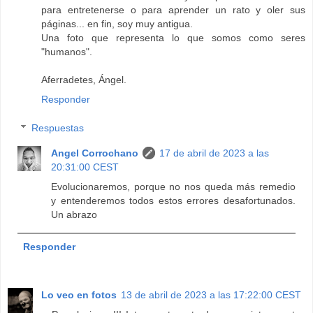
para entretenerse o para aprender un rato y oler sus
páginas... en fin, soy muy antigua.
Una foto que representa lo que somos como seres
"humanos".
Aferradetes, Ángel.
Responder
Respuestas
Angel Corrochano
17 de abril de 2023 a las
20:31:00 CEST
Evolucionaremos, porque no nos queda más remedio
y entenderemos todos estos errores desafortunados.
Un abrazo
Responder
Lo veo en fotos
13 de abril de 2023 a las 17:22:00 CEST