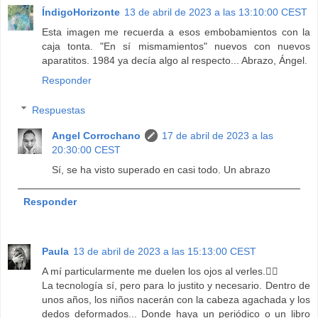
ÍndigoHorizonte
13 de abril de 2023 a las 13:10:00 CEST
Esta imagen me recuerda a esos embobamientos con la
caja tonta. "En sí mismamientos" nuevos con nuevos
aparatitos. 1984 ya decía algo al respecto... Abrazo, Ángel.
Responder
Respuestas
Angel Corrochano
17 de abril de 2023 a las
20:30:00 CEST
Sí, se ha visto superado en casi todo. Un abrazo
Responder
Paula
13 de abril de 2023 a las 15:13:00 CEST
A mí particularmente me duelen los ojos al verles.🤦‍♀️
La tecnología sí, pero para lo justito y necesario. Dentro de
unos años, los niños nacerán con la cabeza agachada y los
dedos deformados... Donde haya un periódico o un libro