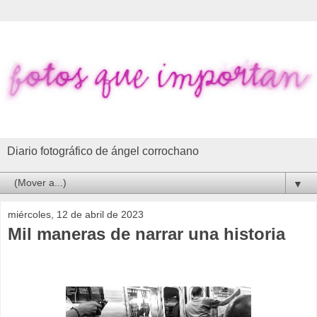
Diario fotográfico de ángel corrochano
▼
miércoles, 12 de abril de 2023
Mil maneras de narrar una historia