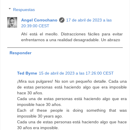
Respuestas
Angel Corrochano
17 de abril de 2023 a las
20:39:00 CEST
Ahí está el meollo. Distracciones fáciles para evitar
enfrentarnos a una realidad desagradable. Un abrazo
Responder
Ted Byrne
15 de abril de 2023 a las 17:26:00 CEST
¡Mira sus pulgares! No son un pequeño detalle. Cada una
de estas personas está haciendo algo que era imposible
hace 30 años.
Cada una de estas personas está haciendo algo que era
imposible hace 30 años.
Each of these people is doing something that was
impossible 30 years ago.
Cada una de estas personas está haciendo algo que hace
30 años era imposible.