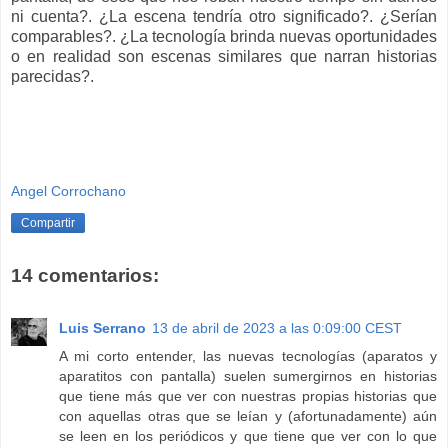
ni cuenta?. ¿La escena tendría otro significado?. ¿Serían
comparables?. ¿La tecnología brinda nuevas oportunidades
o en realidad son escenas similares que narran historias
parecidas?.
Angel Corrochano
Compartir
14 comentarios:
Luis Serrano
13 de abril de 2023 a las 0:09:00 CEST
A mi corto entender, las nuevas tecnologías (aparatos y
aparatitos con pantalla) suelen sumergirnos en historias
que tiene más que ver con nuestras propias historias que
con aquellas otras que se leían y (afortunadamente) aún
se leen en los periódicos y que tiene que ver con lo que