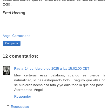
todo
".
Fred Herzog
Angel Corrochano
Compartir
12 comentarios:
Paula
14 de febrero de 2025 a las 15:02:00 CET
Muy certeras esas palabras, cuando se pierde la
naturalidad, lo has estropeado todo... Seguro que ellas no
se hubieran hecho esa foto y yo odio todo lo que sea pose.
Aferradetes, Ángel.
Responder
Respuestas