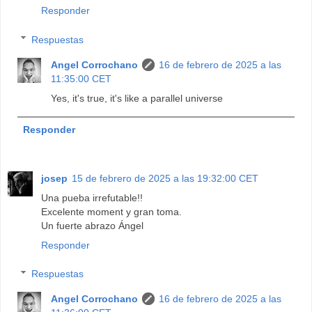
Responder
Respuestas
Angel Corrochano
16 de febrero de 2025 a las
11:35:00 CET
Yes, it's true, it's like a parallel universe
Responder
josep
15 de febrero de 2025 a las 19:32:00 CET
Una pueba irrefutable!!
Excelente moment y gran toma.
Un fuerte abrazo Ángel
Responder
Respuestas
Angel Corrochano
16 de febrero de 2025 a las