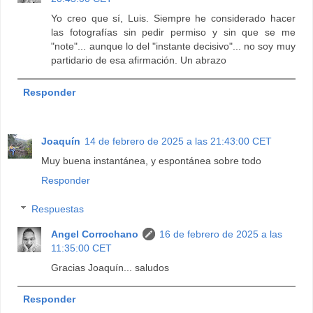
Yo creo que sí, Luis. Siempre he considerado hacer
las fotografías sin pedir permiso y sin que se me
"note"... aunque lo del "instante decisivo"... no soy muy
partidario de esa afirmación. Un abrazo
Responder
Joaquín
14 de febrero de 2025 a las 21:43:00 CET
Muy buena instantánea, y espontánea sobre todo
Responder
Respuestas
Angel Corrochano
16 de febrero de 2025 a las
11:35:00 CET
Gracias Joaquín... saludos
Responder