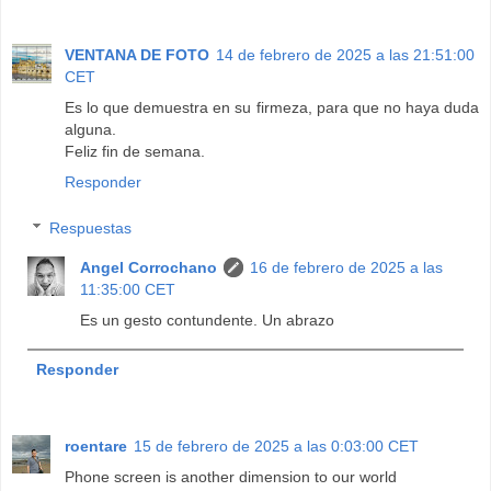
VENTANA DE FOTO
14 de febrero de 2025 a las 21:51:00
CET
Es lo que demuestra en su firmeza, para que no haya duda
alguna.
Feliz fin de semana.
Responder
Respuestas
Angel Corrochano
16 de febrero de 2025 a las
11:35:00 CET
Es un gesto contundente. Un abrazo
Responder
roentare
15 de febrero de 2025 a las 0:03:00 CET
Phone screen is another dimension to our world