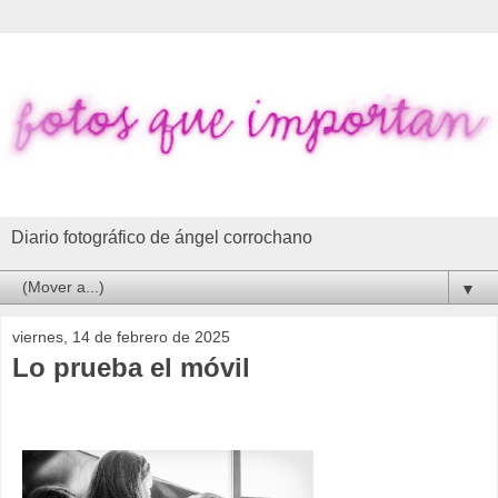
Diario fotográfico de ángel corrochano
▼
viernes, 14 de febrero de 2025
Lo prueba el móvil