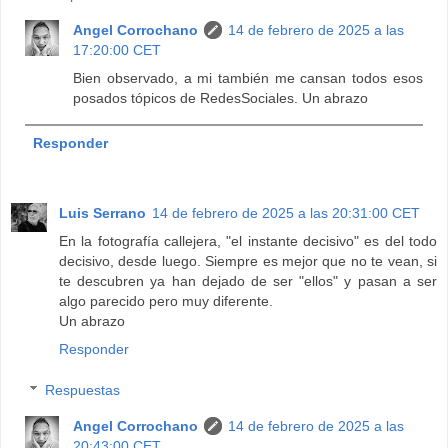
Angel Corrochano
14 de febrero de 2025 a las
17:20:00 CET
Bien observado, a mi también me cansan todos esos
posados tópicos de RedesSociales. Un abrazo
Responder
Luis Serrano
14 de febrero de 2025 a las 20:31:00 CET
En la fotografía callejera, "el instante decisivo" es del todo
decisivo, desde luego. Siempre es mejor que no te vean, si
te descubren ya han dejado de ser "ellos" y pasan a ser
algo parecido pero muy diferente.
Un abrazo
Responder
Respuestas
Angel Corrochano
14 de febrero de 2025 a las
20:43:00 CET