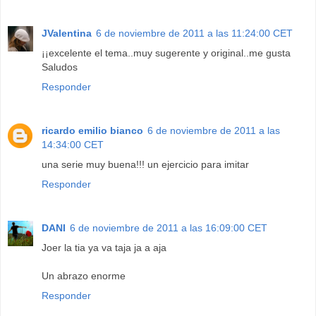
JValentina
6 de noviembre de 2011 a las 11:24:00 CET
¡¡excelente el tema..muy sugerente y original..me gusta
Saludos
Responder
ricardo emilio bianco
6 de noviembre de 2011 a las
14:34:00 CET
una serie muy buena!!! un ejercicio para imitar
Responder
DANI
6 de noviembre de 2011 a las 16:09:00 CET
Joer la tia ya va taja ja a aja
Un abrazo enorme
Responder