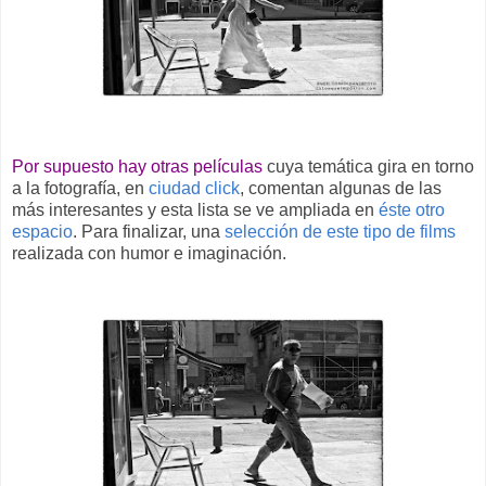
Por supuesto hay otras películas
cuya temática gira en torno
a la fotografía, en
ciudad click
, comentan algunas de las
más interesantes y esta lista se ve ampliada en
éste otro
espacio
. Para finalizar, una
selección de este tipo de films
realizada con humor e imaginación.