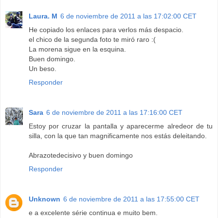
Laura. M
6 de noviembre de 2011 a las 17:02:00 CET
He copiado los enlaces para verlos más despacio.
el chico de la segunda foto te miró raro :(
La morena sigue en la esquina.
Buen domingo.
Un beso.
Responder
Sara
6 de noviembre de 2011 a las 17:16:00 CET
Estoy por cruzar la pantalla y aparecerme alredeor de tu
silla, con la que tan magnificamente nos estás deleitando.
Abrazotedecisivo y buen domingo
Responder
Unknown
6 de noviembre de 2011 a las 17:55:00 CET
e a excelente série continua e muito bem.