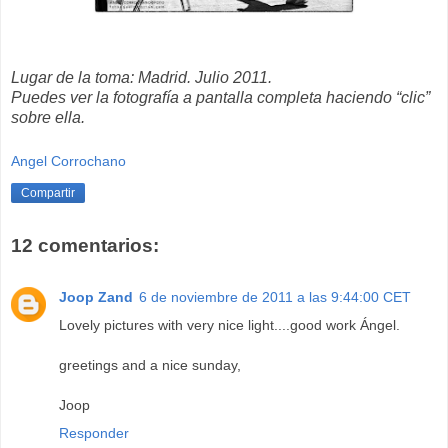
Lugar de la toma: Madrid. Julio 2011.
Puedes ver la fotografía a pantalla completa haciendo “clic”
sobre ella.
Angel Corrochano
Compartir
12 comentarios:
Joop Zand
6 de noviembre de 2011 a las 9:44:00 CET
Lovely pictures with very nice light....good work Ángel.
greetings and a nice sunday,
Joop
Responder