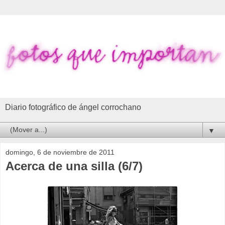
Diario fotográfico de ángel corrochano
▼
domingo, 6 de noviembre de 2011
Acerca de una silla (6/7)