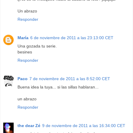
Un abrazo
Responder
María
6 de noviembre de 2011 a las 23:13:00 CET
Una gozada tu serie.
besines
Responder
Paco
7 de noviembre de 2011 a las 8:52:00 CET
Buena idea la tuya... si las sillas hablaran...
un abrazo
Responder
the dear Zé
9 de noviembre de 2011 a las 16:34:00 CET