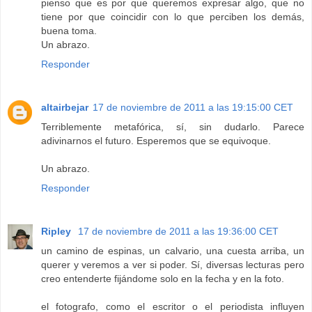
pienso que es por que queremos expresar algo, que no
tiene por que coincidir con lo que perciben los demás,
buena toma.
Un abrazo.
Responder
altairbejar
17 de noviembre de 2011 a las 19:15:00 CET
Terriblemente metafórica, sí, sin dudarlo. Parece
adivinarnos el futuro. Esperemos que se equivoque.
Un abrazo.
Responder
Ripley
17 de noviembre de 2011 a las 19:36:00 CET
un camino de espinas, un calvario, una cuesta arriba, un
querer y veremos a ver si poder. Sí, diversas lecturas pero
creo entenderte fijándome solo en la fecha y en la foto.
el fotografo, como el escritor o el periodista influyen