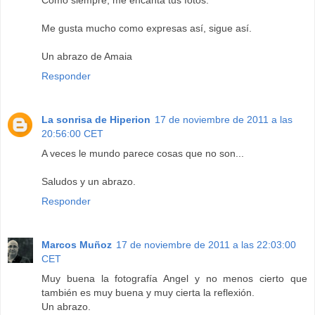
Como siempre, me encanta tus fotos.
Me gusta mucho como expresas así, sigue así.
Un abrazo de Amaia
Responder
La sonrisa de Hiperion
17 de noviembre de 2011 a las
20:56:00 CET
A veces le mundo parece cosas que no son...
Saludos y un abrazo.
Responder
Marcos Muñoz
17 de noviembre de 2011 a las 22:03:00
CET
Muy buena la fotografía Angel y no menos cierto que
también es muy buena y muy cierta la reflexión.
Un abrazo.