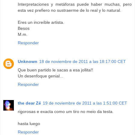
Interpretaciones y metáforas puede haber muchas, pero
esta vez prefiero no sustraerme de lo real y lo natural.
Eres un increíble artista.
Besos
M.m.
Responder
Unknown
18 de noviembre de 2011 a las 18:17:00 CET
Que buen partido le sacas a esa jollita!!
Un desenfoque genial...
Responder
the dear Zé
19 de noviembre de 2011 a las 1:51:00 CET
rigorosas e exacta como um tiro no meio da testa.
hasta luego
Responder