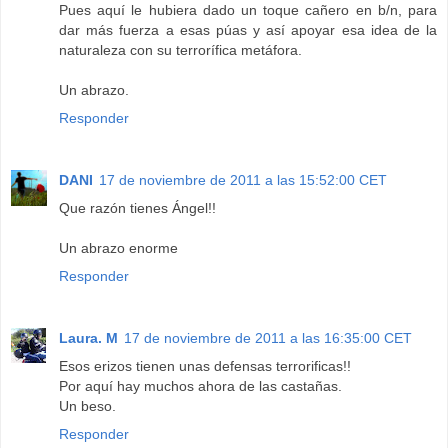
Pues aquí le hubiera dado un toque cañero en b/n, para
dar más fuerza a esas púas y así apoyar esa idea de la
naturaleza con su terrorífica metáfora.
Un abrazo.
Responder
DANI
17 de noviembre de 2011 a las 15:52:00 CET
Que razón tienes Ángel!!
Un abrazo enorme
Responder
Laura. M
17 de noviembre de 2011 a las 16:35:00 CET
Esos erizos tienen unas defensas terrorificas!!
Por aquí hay muchos ahora de las castañas.
Un beso.
Responder