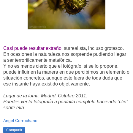
Casi puede resultar extraño
, surrealista, incluso grotesco.
En ocasiones la naturaleza nos sorprende pudiendo llegar
a ser terroríficamente metafórica.
Y no es menos cierto que el fotógrafo, si se lo propone,
puede influir en la manera en que percibimos un elemento o
situación concretos, aunque esté fuera de toda duda que
ese instante haya existido objetivamente.
Lugar de la toma: Madrid. Octubre 2011.
Puedes ver la fotografía a pantalla completa haciendo “clic”
sobre ella.
Angel Corrochano
Compartir