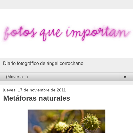
Diario fotográfico de ángel corrochano
▼
jueves, 17 de noviembre de 2011
Metáforas naturales