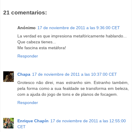
21 comentarios:
Anónimo
17 de noviembre de 2011 a las 9:36:00 CET
La verdad es que impresiona metafóricamente hablando...
Que cabeza tienes...
Me fascina esta metáfora!
Responder
Chapa
17 de noviembre de 2011 a las 10:37:00 CET
Grotesco não direi, mas estranho sim. Estranho também,
pela forma como a sua fealdade se transforma em beleza,
com a ajuda do jogo de tons e de planos de focagem.
Responder
Enrique Chapín
17 de noviembre de 2011 a las 12:55:00
CET