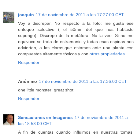
joaquín
17 de noviembre de 2011 a las 17:27:00 CET
Voy a discrepar. No respecto a la foto: me gusta ese
enfoque selectivo ( el 50mm del que nos hablaste
supongo). Discrepo de la metáfora. No la veo. Si no me
equivoco se trata de estramonio y todas esas espinas nos
advierten, a las claras,que estamos ante una planta con
compuestos altamente tóxicos y con
otras propiedades
Responder
Anónimo
17 de noviembre de 2011 a las 17:36:00 CET
one little monster! great shot!
Responder
Sensaciones en Imagenes
17 de noviembre de 2011 a
las 18:53:00 CET
A fin de cuentas cuando influimos en nuestras tomas,