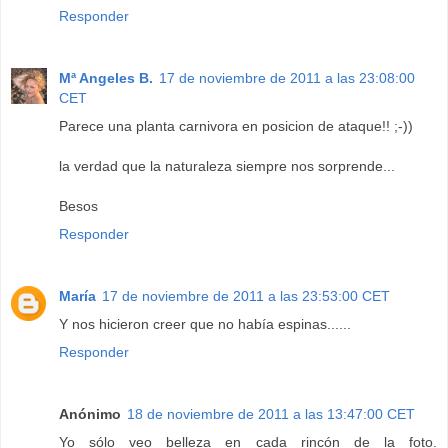
Responder
Mª Angeles B.
17 de noviembre de 2011 a las 23:08:00
CET
Parece una planta carnivora en posicion de ataque!! ;-))
la verdad que la naturaleza siempre nos sorprende...
Besos
Responder
María
17 de noviembre de 2011 a las 23:53:00 CET
Y nos hicieron creer que no había espinas......
Responder
Anónimo
18 de noviembre de 2011 a las 13:47:00 CET
Yo sólo veo belleza en cada rincón de la foto.