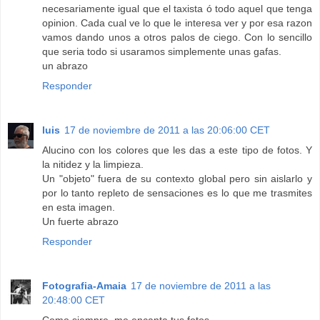
necesariamente igual que el taxista ó todo aquel que tenga
opinion. Cada cual ve lo que le interesa ver y por esa razon
vamos dando unos a otros palos de ciego. Con lo sencillo
que seria todo si usaramos simplemente unas gafas.
un abrazo
Responder
luis
17 de noviembre de 2011 a las 20:06:00 CET
Alucino con los colores que les das a este tipo de fotos. Y
la nitidez y la limpieza.
Un "objeto" fuera de su contexto global pero sin aislarlo y
por lo tanto repleto de sensaciones es lo que me trasmites
en esta imagen.
Un fuerte abrazo
Responder
Fotografia-Amaia
17 de noviembre de 2011 a las
20:48:00 CET