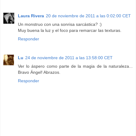
Laura Rivera
20 de noviembre de 2011 a las 0:02:00 CET
Un monstruo con una sonrisa sarcástica? :)
Muy buena la luz y el foco para remarcar las texturas.
Responder
Lu
24 de noviembre de 2011 a las 13:58:00 CET
Ver lo áspero como parte de la magia de la naturaleza...
Bravo Ángel! Abrazos.
Responder