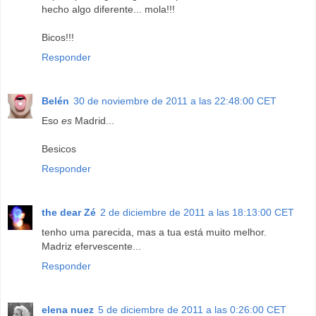
hecho algo diferente... mola!!!
Bicos!!!
Responder
Belén
30 de noviembre de 2011 a las 22:48:00 CET
Eso
es
Madrid...
Besicos
Responder
the dear Zé
2 de diciembre de 2011 a las 18:13:00 CET
tenho uma parecida, mas a tua está muito melhor.
Madriz efervescente...
Responder
elena nuez
5 de diciembre de 2011 a las 0:26:00 CET