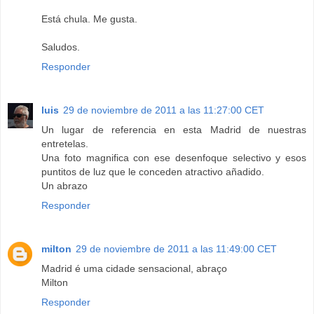
Está chula. Me gusta.
Saludos.
Responder
luis
29 de noviembre de 2011 a las 11:27:00 CET
Un lugar de referencia en esta Madrid de nuestras
entretelas.
Una foto magnifica con ese desenfoque selectivo y esos
puntitos de luz que le conceden atractivo añadido.
Un abrazo
Responder
milton
29 de noviembre de 2011 a las 11:49:00 CET
Madrid é uma cidade sensacional, abraço
Milton
Responder