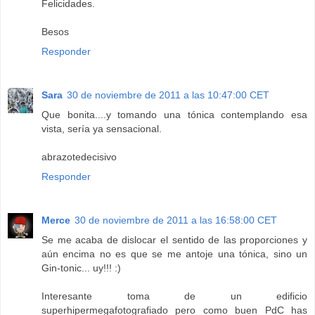
Felicidades.
Besos
Responder
Sara
30 de noviembre de 2011 a las 10:47:00 CET
Que bonita....y tomando una tónica contemplando esa
vista, sería ya sensacional.
abrazotedecisivo
Responder
Merce
30 de noviembre de 2011 a las 16:58:00 CET
Se me acaba de dislocar el sentido de las proporciones y
aún encima no es que se me antoje una tónica, sino un
Gin-tonic... uy!!! :)
Interesante toma de un edificio
superhipermegafotografiado pero como buen PdC has