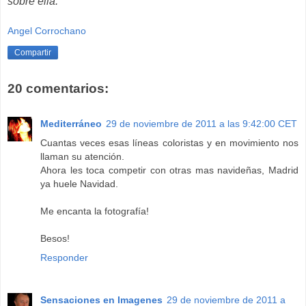
sobre ella.
Angel Corrochano
Compartir
20 comentarios:
Mediterráneo
29 de noviembre de 2011 a las 9:42:00 CET
Cuantas veces esas líneas coloristas y en movimiento nos
llaman su atención.
Ahora les toca competir con otras mas navideñas, Madrid
ya huele Navidad.
Me encanta la fotografía!
Besos!
Responder
Sensaciones en Imagenes
29 de noviembre de 2011 a