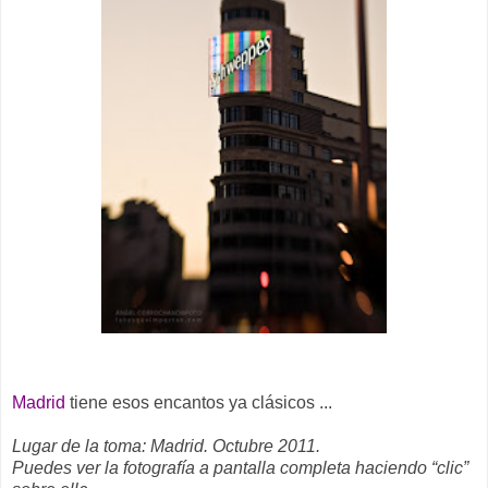
Madrid
tiene esos encantos ya clásicos ...
Lugar de la toma: Madrid. Octubre 2011.
Puedes ver la fotografía a pantalla completa haciendo “clic”