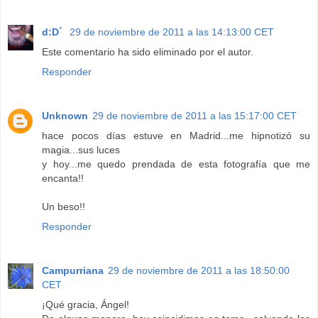
d:D´
29 de noviembre de 2011 a las 14:13:00 CET
Este comentario ha sido eliminado por el autor.
Responder
Unknown
29 de noviembre de 2011 a las 15:17:00 CET
hace pocos días estuve en Madrid...me hipnotizó su
magia...sus luces
y hoy...me quedo prendada de esta fotografía que me
encanta!!
Un beso!!
Responder
Campurriana
29 de noviembre de 2011 a las 18:50:00
CET
¡Qué gracia, Ángel!