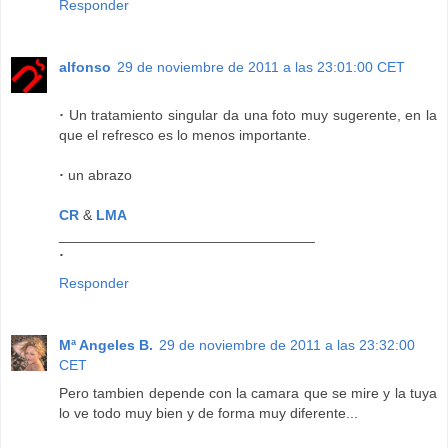
Responder
alfonso
29 de noviembre de 2011 a las 23:01:00 CET
·
Un tratamiento singular da una foto muy sugerente, en la
que el refresco es lo menos importante.
·
un abrazo
CR
&
LMA
________________________________
·
Responder
Mª Angeles B.
29 de noviembre de 2011 a las 23:32:00
CET
Pero tambien depende con la camara que se mire y la tuya
lo ve todo muy bien y de forma muy diferente...