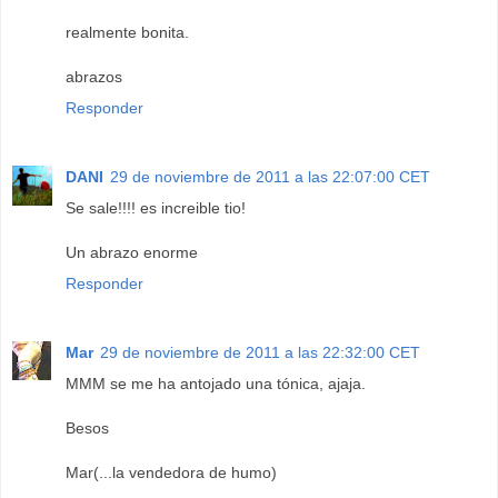
realmente bonita.
abrazos
Responder
DANI
29 de noviembre de 2011 a las 22:07:00 CET
Se sale!!!! es increible tio!
Un abrazo enorme
Responder
Mar
29 de noviembre de 2011 a las 22:32:00 CET
MMM se me ha antojado una tónica, ajaja.
Besos
Mar(...la vendedora de humo)