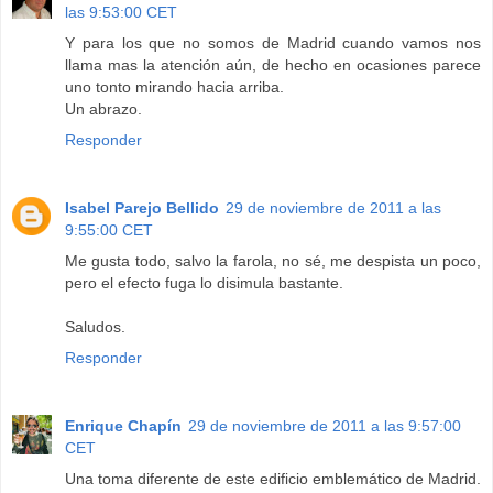
las 9:53:00 CET
Y para los que no somos de Madrid cuando vamos nos
llama mas la atención aún, de hecho en ocasiones parece
uno tonto mirando hacia arriba.
Un abrazo.
Responder
Isabel Parejo Bellido
29 de noviembre de 2011 a las
9:55:00 CET
Me gusta todo, salvo la farola, no sé, me despista un poco,
pero el efecto fuga lo disimula bastante.
Saludos.
Responder
Enrique Chapín
29 de noviembre de 2011 a las 9:57:00
CET
Una toma diferente de este edificio emblemático de Madrid.