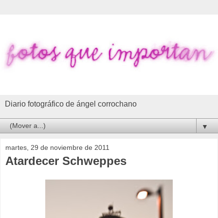
Diario fotográfico de ángel corrochano
▼
martes, 29 de noviembre de 2011
Atardecer Schweppes