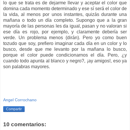
lo que se trata es de dejarme llevar y aceptar el color que
domina cada momento determinado y ese sí será el color de
la vida, al menos por unos instantes, quizás durante una
mañana o todo un día completo. Supongo que a la gran
mayoría de las personas les da igual, pasan y no valoran si
ese día es rojo, por ejemplo, y claramente debería ser
verde. Un problema menos (dirán). Pero yo como buen
tozudo que soy, prefiero imaginar cada día en un color y lo
busco, desde que me levanto por la mañana lo busco,
porque el color puede condicionarnos el día. Pero, ¿y
cuando todo apunta al blanco y negro?, ¡ay amigos!, eso ya
son palabras mayores.
Angel Corrochano
Compartir
10 comentarios: