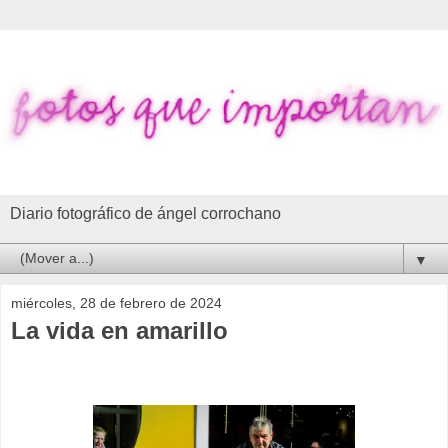
Diario fotográfico de ángel corrochano
▼
miércoles, 28 de febrero de 2024
La vida en amarillo