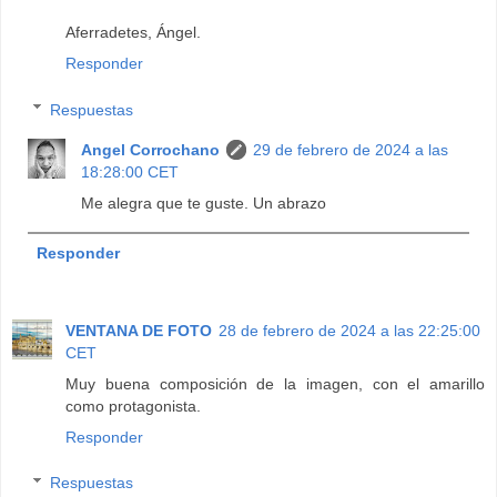
Aferradetes, Ángel.
Responder
Respuestas
Angel Corrochano
29 de febrero de 2024 a las
18:28:00 CET
Me alegra que te guste. Un abrazo
Responder
VENTANA DE FOTO
28 de febrero de 2024 a las 22:25:00
CET
Muy buena composición de la imagen, con el amarillo
como protagonista.
Responder
Respuestas