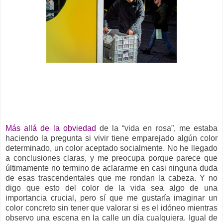
__
Más allá de la obviedad
de la “vida en rosa”, me estaba
haciendo la pregunta si vivir tiene emparejado algún color
determinado, un color aceptado socialmente. No he llegado
a conclusiones claras, y me preocupa porque parece que
últimamente no termino de aclararme en casi ninguna duda
de esas trascendentales que me rondan la cabeza. Y no
digo que esto del color de la vida sea algo de una
importancia crucial, pero sí que me gustaría imaginar un
color concreto sin tener que valorar si es el idóneo mientras
observo una escena en la calle un día cualquiera. Igual de