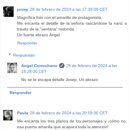
josep
28 de febrero de 2024 a las 17:39:00 CET
Magnífica foto con el amarillo de protagonista,
Me encanta el detalle de la señora rascándose la nariz a
través de la "ventana" redonda.
Un fuerte abrazo Ángel
Responder
Respuestas
Angel Corrochano
29 de febrero de 2024 a las
18:28:00 CET
No se te escapa detalle Josep. Un abrazo
Responder
Paula
28 de febrero de 2024 a las 20:58:00 CET
Me encanta los tres planos de los personajes y ¡cómo no,
esa puerta amarilla que acapara toda la atención!