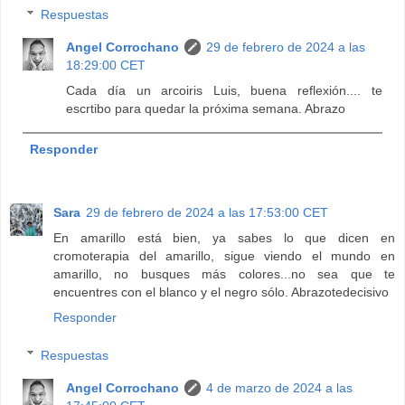
Respuestas
Angel Corrochano
29 de febrero de 2024 a las
18:29:00 CET
Cada día un arcoiris Luis, buena reflexión.... te
escrtibo para quedar la próxima semana. Abrazo
Responder
Sara
29 de febrero de 2024 a las 17:53:00 CET
En amarillo está bien, ya sabes lo que dicen en
cromoterapia del amarillo, sigue viendo el mundo en
amarillo, no busques más colores...no sea que te
encuentres con el blanco y el negro sólo. Abrazotedecisivo
Responder
Respuestas
Angel Corrochano
4 de marzo de 2024 a las