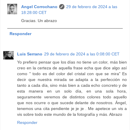
Angel Corrochano
29 de febrero de 2024 a las
18:28:00 CET
Gracias. Un abrazo
Responder
Luis Serrano
29 de febrero de 2024 a las 0:08:00 CET
Yo prefiero pensar que los días no tiene un color, más bien
creo en la certeza de aquella frase echa que dice algo así
como " todo es del color del cristal con que se mira" Es
decir que nuestra mirada se adapta a la perfección no
tanto a cada día, sino más bien a cada echo concreto y de
esta manera en un solo día, en una sola hora,
seguramente veremos de distintos colores todo aquello
que nos ocurre o que sucede delante de nosotros. Ángel,
tenemos una cita pendiente je je je . Me apetece un vis a
vis sobre todo este mundo de la fotografía y más. Abrazo
Responder