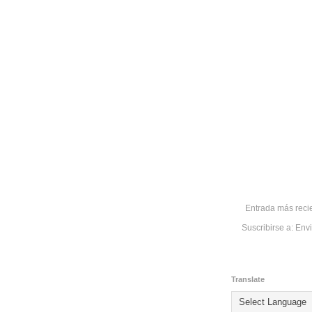
Entrada más reci
Suscribirse a:
Envi
Translate