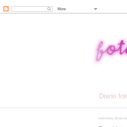
Diario fo
miércoles, 20 de m