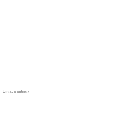
Entrada antigua