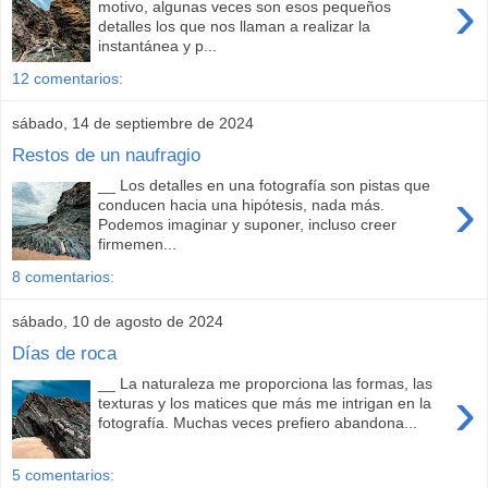
›
motivo, algunas veces son esos pequeños
detalles los que nos llaman a realizar la
instantánea y p...
12 comentarios:
sábado, 14 de septiembre de 2024
Restos de un naufragio
__ Los detalles en una fotografía son pistas que
›
conducen hacia una hipótesis, nada más.
Podemos imaginar y suponer, incluso creer
firmemen...
8 comentarios:
sábado, 10 de agosto de 2024
Días de roca
__ La naturaleza me proporciona las formas, las
›
texturas y los matices que más me intrigan en la
fotografía. Muchas veces prefiero abandona...
5 comentarios: