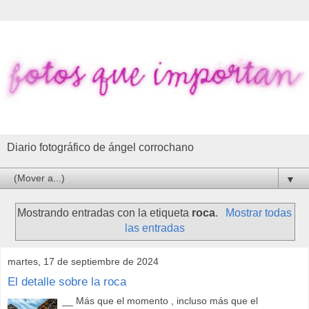
Diario fotográfico de ángel corrochano
▼
Mostrando entradas con la etiqueta
roca
.
Mostrar todas
las entradas
martes, 17 de septiembre de 2024
El detalle sobre la roca
__ Más que el momento , incluso más que el