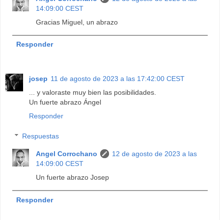
14:09:00 CEST
Gracias Miguel, un abrazo
Responder
josep
11 de agosto de 2023 a las 17:42:00 CEST
... y valoraste muy bien las posibilidades.
Un fuerte abrazo Ángel
Responder
Respuestas
Angel Corrochano
12 de agosto de 2023 a las
14:09:00 CEST
Un fuerte abrazo Josep
Responder