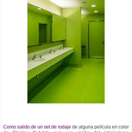
Como salido de un set de rodaje
de alguna película en color