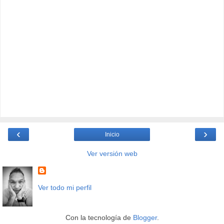
‹
›
Inicio
Ver versión web
Ver todo mi perfil
Con la tecnología de
Blogger
.