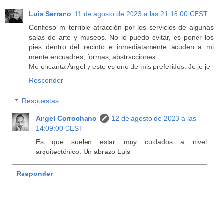
Luis Serrano
11 de agosto de 2023 a las 21:16:00 CEST
Confieso mi terrible atracción por los servicios de algunas
salas de arte y museos. No lo puedo evitar, es poner los
pies dentro del recinto e inmediatamente acuden a mi
mente encuadres, formas, abstracciones...
Me encanta Ángel y este es uno de mis preferidos. Je je je
Responder
Respuestas
Angel Corrochano
12 de agosto de 2023 a las
14:09:00 CEST
Es que suelen estar muy cuidados a nivel
arquitectónico. Un abrazo Luis
Responder