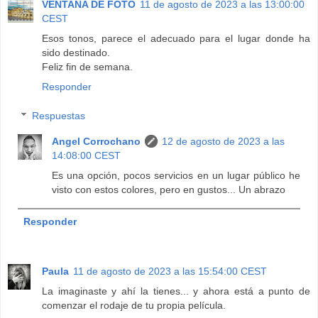
VENTANA DE FOTO
11 de agosto de 2023 a las 13:00:00
CEST
Esos tonos, parece el adecuado para el lugar donde ha
sido destinado.
Feliz fin de semana.
Responder
Respuestas
Angel Corrochano
12 de agosto de 2023 a las
14:08:00 CEST
Es una opción, pocos servicios en un lugar público he
visto con estos colores, pero en gustos... Un abrazo
Responder
Paula
11 de agosto de 2023 a las 15:54:00 CEST
La imaginaste y ahí la tienes... y ahora está a punto de
comenzar el rodaje de tu propia película.