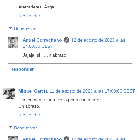
Aferradetes, Ángel.
Responder
Respuestas
Angel Corrochano
12 de agosto de 2023 a las
14:08:00 CEST
Jajaja, si ... un abrazo
Responder
Miguel García
11 de agosto de 2023 a las 17:03:00 CEST
Francamente mereció la pena ese análisis.
Un abrazo,
Responder
Respuestas
Angel Corrochano
12 de agosto de 2023 a las