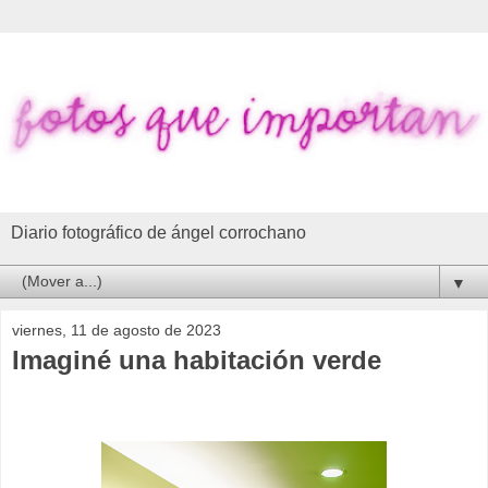
Diario fotográfico de ángel corrochano
▼
viernes, 11 de agosto de 2023
Imaginé una habitación verde